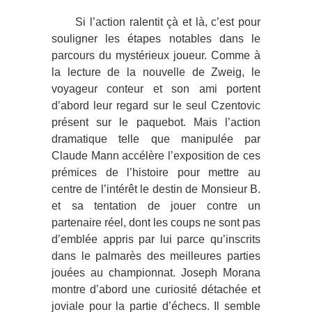
Si l’action ralentit çà et là, c’est pour
souligner les étapes notables dans le
parcours du mystérieux joueur. Comme à
la lecture de la nouvelle de Zweig, le
voyageur conteur et son ami portent
d’abord leur regard sur le seul Czentovic
présent sur le paquebot. Mais l’action
dramatique telle que manipulée par
Claude Mann accélère l’exposition de ces
prémices de l’histoire pour mettre au
centre de l’intérêt le destin de Monsieur B.
et sa tentation de jouer contre un
partenaire réel, dont les coups ne sont pas
d’emblée appris par lui parce qu’inscrits
dans le palmarès des meilleures parties
jouées au championnat. Joseph Morana
montre d’abord une curiosité détachée et
joviale pour la partie d’échecs. Il semble