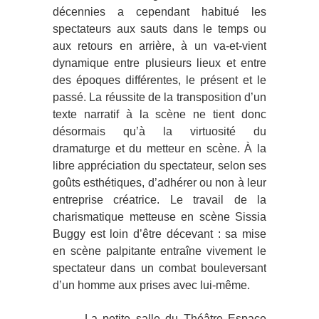
décennies a cependant habitué les
spectateurs aux sauts dans le temps ou
aux retours en arrière, à un va-et-vient
dynamique entre plusieurs lieux et entre
des époques différentes, le présent et le
passé. La réussite de la transposition d’un
texte narratif à la scène ne tient donc
désormais qu’à la virtuosité du
dramaturge et du metteur en scène. À la
libre appréciation du spectateur, selon ses
goûts esthétiques, d’adhérer ou non à leur
entreprise créatrice. Le travail de la
charismatique metteuse en scène Sissia
Buggy est loin d’être décevant : sa mise
en scène palpitante entraîne vivement le
spectateur dans un combat bouleversant
d’un homme aux prises avec lui-même.
La petite salle du Théâtre Espace