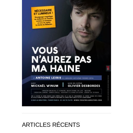
ARTICLES RÉCENTS