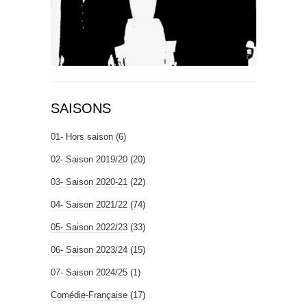
SAISONS
01- Hors saison
(6)
02- Saison 2019/20
(20)
03- Saison 2020-21
(22)
04- Saison 2021/22
(74)
05- Saison 2022/23
(33)
06- Saison 2023/24
(15)
07- Saison 2024/25
(1)
Comédie-Française
(17)