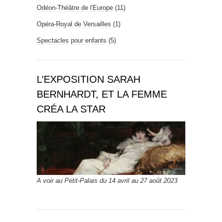
Odéon-Théâtre de l'Europe
(11)
Opéra-Royal de Versailles
(1)
Spectacles pour enfants
(5)
L’EXPOSITION SARAH
BERNHARDT, ET LA FEMME
CRÉA LA STAR
A voir au Petit-Palais du 14 avril au 27 août 2023