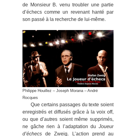
de Monsieur B. venu troubler une partie
d’échecs comme un revenant hanté par
son passé à la recherche de lui-même.
Philippe Houillez – Joseph Morana – André
Rocques
Que certains passages du texte soient
enregistrés et diffusés grâce à la voix off,
ou que d’autres soient même supprimés,
ne gâche rien à l’adaptation du
Joueur
d’échecs
de Zweig. L’action prend au