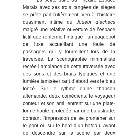
Marais avec ses trois rangées de sièges
se prête particulièrement bien à l’histoire
quasiment intime du
Joueur d’échecs
malgré une relative ouverture de l’espace
fictif que renferme l’intrigue : un paquebot
de luxe accueillant une foule de
passagers qui y fourmillent lors de la
traversée. La scénographie minimaliste
recrée l’ambiance de cette traversée avec
des sons et des bruits typiques et une
lumière tamisée tirant d’abord vers le bleu
foncé. Sur le rythme d’une chanson
allemande, deux comédiens, le voyageur
conteur et son ami, entrent sur une plate-
forme haute, protégée par une balustrade,
donnant l’impression de se promener sur
le pont ou sur le bord d’un bateau, avant
de descendre sur la scène par deux