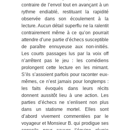
contraire de l’envol tout en avançant à un
rythme endiablé, restituant la rapidité
observée dans son écoulement à la
lecture. Aucun détail superflu ne la ralentit
contrairement même à ce qu’on pourrait
attendre d’une partie d’échecs susceptible
de paraître ennuyeuse aux non-initiés.
Les courts passages lus par la voix off
n’arrêtent pas le jeu : les comédiens
prolongent cette lecture en les mimant.
S’ils s’assoient parfois pour raconter eux-
mêmes, ce n’est jamais pour longtemps :
les faits évoqués dans leurs récits
donnent aussitôt lieu à une action. Les
parties d’échecs ne s’enlisent non plus
dans un statisme mortel. Elles sont
d’abord vivement commentées par le
voyageur et Monsieur B. qui prodigue ses