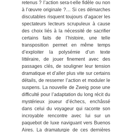
retenus ? l’action sera-t-elle fidèle ou non
à l’œuvre originale ?… Si ces démarches
discutables risquent toujours d’agacer les
spectateurs lecteurs scrupuleux à cause
des choix liés à la nécessité de sacrifier
certains faits de l’histoire, une telle
transposition permet en même temps
d’exploiter la polysémie d’un texte
littéraire, de jouer finement avec des
passages clés, de souligner leur tension
dramatique et d’aller plus vite sur certains
détails, de resserrer l’action et moduler le
suspens. La nouvelle de Zweig pose une
difficulté pour l’adaptation du long récit du
mystérieux joueur d’échecs, enchâssé
dans celui du voyageur qui raconte son
incroyable rencontre avec lui sur un
paquebot de luxe naviguant vers Buenos
Aires. La dramaturgie de ces dernières