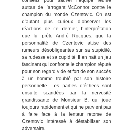
conseils pour sauver l’équipe réunie
autour de l’arrogant McConnor contre le
champion du monde Czentovic. On est
d’autant plus curieux d’observer les
réactions de ce dernier, l’interprétation
que lui prête André Rocques, que la
personnalité de Czentovic attise des
rumeurs désobligeantes sur sa stupidité,
sa rudesse et sa cupidité. Il en naît un jeu
fascinant qui confronte le champion réputé
pour son regard vide et fort de son succès
à un homme troublé par son histoire
personnelle. Les parties d’échecs sont
ensuite scandées par la nervosité
grandissante de Monsieur B. qui joue
toujours rapidement et qui ne parvient pas
à faire face à la lenteur retorse de
Czentovic intéressé à déstabiliser son
adversaire.