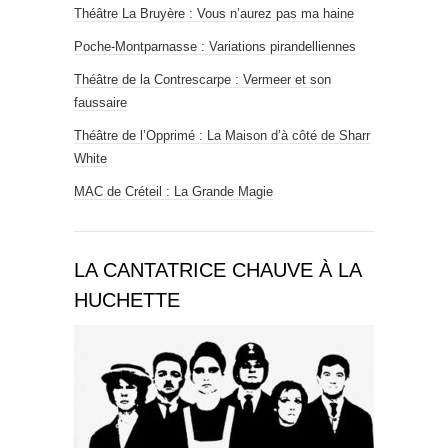
Théâtre La Bruyère : Vous n’aurez pas ma haine
Poche-Montparnasse : Variations pirandelliennes
Théâtre de la Contrescarpe : Vermeer et son
faussaire
Théâtre de l’Opprimé : La Maison d’à côté de Sharr
White
MAC de Créteil : La Grande Magie
LA CANTATRICE CHAUVE À LA
HUCHETTE