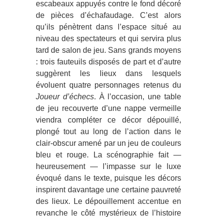
escabeaux appuyés contre le fond décoré
de pièces d’échafaudage. C’est alors
qu’ils pénètrent dans l’espace situé au
niveau des spectateurs et qui servira plus
tard de salon de jeu. Sans grands moyens
: trois fauteuils disposés de part et d’autre
suggèrent les lieux dans lesquels
évoluent quatre personnages retenus du
Joueur d’échecs
. À l’occasion, une table
de jeu recouverte d’une nappe vermeille
viendra compléter ce décor dépouillé,
plongé tout au long de l’action dans le
clair-obscur amené par un jeu de couleurs
bleu et rouge. La scénographie fait ―
heureusement ― l’impasse sur le luxe
évoqué dans le texte, puisque les décors
inspirent davantage une certaine pauvreté
des lieux. Le dépouillement accentue en
revanche le côté mystérieux de l’histoire