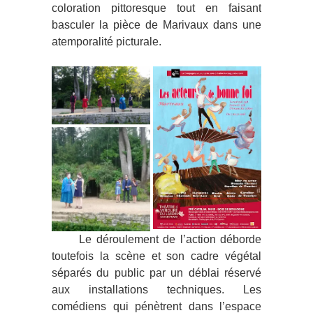
coloration pittoresque tout en faisant
basculer la pièce de Marivaux dans une
atemporalité picturale.
Le déroulement de l’action déborde
toutefois la scène et son cadre végétal
séparés du public par un déblai réservé
aux installations techniques. Les
comédiens qui pénètrent dans l’espace