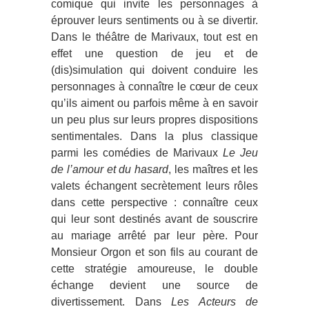
comique qui invite les personnages à
éprouver leurs sentiments ou à se divertir.
Dans le théâtre de Marivaux, tout est en
effet une question de jeu et de
(dis)simulation qui doivent conduire les
personnages à connaître le cœur de ceux
qu’ils aiment ou parfois même à en savoir
un peu plus sur leurs propres dispositions
sentimentales. Dans la plus classique
parmi les comédies de Marivaux
Le Jeu
de l’amour et du hasard
, les maîtres et les
valets échangent secrètement leurs rôles
dans cette perspective : connaître ceux
qui leur sont destinés avant de souscrire
au mariage arrêté par leur père. Pour
Monsieur Orgon et son fils au courant de
cette stratégie amoureuse, le double
échange devient une source de
divertissement. Dans
Les Acteurs de