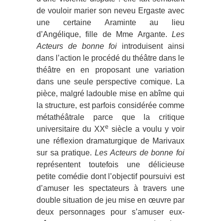
de vouloir marier son neveu Ergaste avec
une certaine Araminte au lieu
d’Angélique, fille de Mme Argante.
Les
Acteurs de bonne foi
introduisent ainsi
dans l’action le procédé du théâtre dans le
théâtre en en proposant une variation
dans une seule perspective comique. La
pièce, malgré ladouble mise en abîme qui
la structure, est parfois considérée comme
métathéâtrale parce que la critique
e
universitaire du XX
siècle a voulu y voir
une réflexion dramaturgique de Marivaux
sur sa pratique.
Les Acteurs de bonne foi
représentent toutefois une délicieuse
petite comédie dont l’objectif poursuivi est
d’amuser les spectateurs à travers une
double situation de jeu mise en œuvre par
deux personnages pour s’amuser eux-