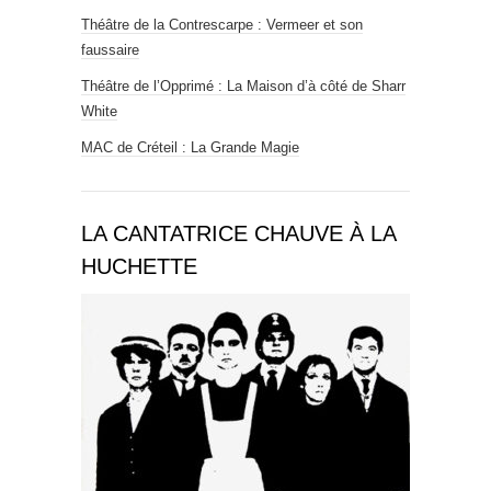
Théâtre de la Contrescarpe : Vermeer et son
faussaire
Théâtre de l’Opprimé : La Maison d’à côté de Sharr
White
MAC de Créteil : La Grande Magie
LA CANTATRICE CHAUVE À LA
HUCHETTE