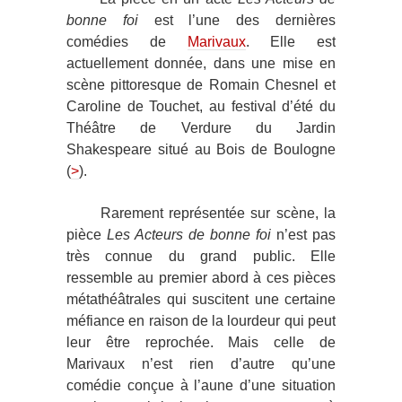
bonne foi
est l’une des dernières
comédies de
Marivaux
. Elle est
actuellement donnée, dans une mise en
scène pittoresque de Romain Chesnel et
Caroline de Touchet, au festival d’été du
Théâtre de Verdure du Jardin
Shakespeare situé au Bois de Boulogne
(
>
).
Rarement représentée sur scène, la
pièce
Les Acteurs de bonne foi
n’est pas
très connue du grand public. Elle
ressemble au premier abord à ces pièces
métathéâtrales qui suscitent une certaine
méfiance en raison de la lourdeur qui peut
leur être reprochée. Mais celle de
Marivaux n’est rien d’autre qu’une
comédie conçue à l’aune d’une situation