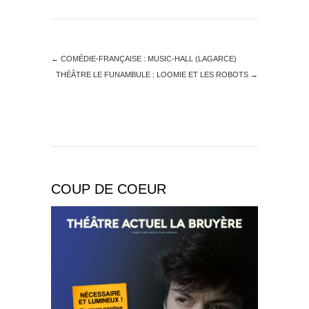
←
COMÉDIE-FRANÇAISE : MUSIC-HALL (LAGARCE)
THÉÂTRE LE FUNAMBULE : LOOMIE ET LES ROBOTS
→
COUP DE COEUR