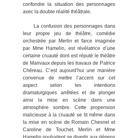
confondre la situation des personnages
avec la double réalité théâtrale.
La confusion des personnages dans
leur propre jeu de théâtre, comédie
orchestrée par Merlin et farce imaginée
par Mme Hamelin, est révélatrice d’une
certaine cruauté dont est réputé le théâtre
de Marivaux depuis les travaux de Patrice
Chéreau. C’est aujourd’hui une manière
convenue de mettre l’accent sur cet
aspect selon les intentions
dramaturgiques arrêtées et de plonger
ainsi la mise en scène dans une
atmosphère sombre. Cette propension
malicieuse à la cruauté se lit même dans
la mise en scène de Romain Chesnel et
Caroline de Touchet. Merlin et Mme
Hamelin souhaitent se divertir aux dépens