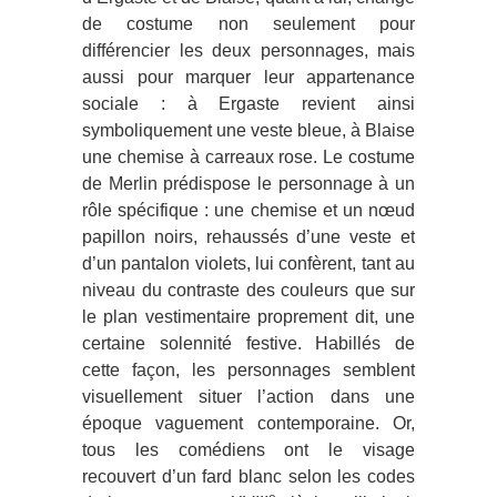
de costume non seulement pour
différencier les deux personnages, mais
aussi pour marquer leur appartenance
sociale : à Ergaste revient ainsi
symboliquement une veste bleue, à Blaise
une chemise à carreaux rose. Le costume
de Merlin prédispose le personnage à un
rôle spécifique : une chemise et un nœud
papillon noirs, rehaussés d’une veste et
d’un pantalon violets, lui confèrent, tant au
niveau du contraste des couleurs que sur
le plan vestimentaire proprement dit, une
certaine solennité festive. Habillés de
cette façon, les personnages semblent
visuellement situer l’action dans une
époque vaguement contemporaine. Or,
tous les comédiens ont le visage
recouvert d’un fard blanc selon les codes