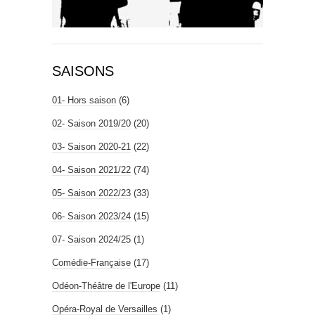
SAISONS
01- Hors saison
(6)
02- Saison 2019/20
(20)
03- Saison 2020-21
(22)
04- Saison 2021/22
(74)
05- Saison 2022/23
(33)
06- Saison 2023/24
(15)
07- Saison 2024/25
(1)
Comédie-Française
(17)
Odéon-Théâtre de l'Europe
(11)
Opéra-Royal de Versailles
(1)