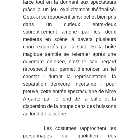
farce tout en la donnant aux spectateurs
grâce à un jeu explicitement théâtralisé.
Ceux-ci se retrouvent ainsi bel et bien pris
dans un curieux entre-deux
subrepticement amené par les deux
metteurs en scène à travers plusieurs
choix explicités par la suite. Si la boîte
magique semble se refermer après une
ouverture enjouée, c’est le seul regard
rétrospectif qui permet d’énoncer un tel
constat : durant la représentation, la
séparation demeure incertaine : pour
preuve, cette entrée spectaculaire de Mme
Argante par le fond de la salle et la
dispersion de la troupe dans des buissons
au fond de la scène.
Les costumes rapprochent les
personnages du quotidien des