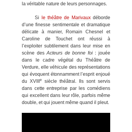
la véritable nature de leurs personnages.
Si
le théâtre de Marivaux
déborde
d’une finesse sentimentale et dramatique
délicate à manier, Romain Chesnel et
Caroline de Touchet ont réussi à
l’exploiter subtilement dans leur mise en
scène des
Acteurs de bonne foi
: jouée
dans le cadre végétal du Théâtre de
Verdure, elle véhicule des représentations
qui évoquent étonnamment l’esprit enjoué
e
du XVIII
siècle théâtral. Ils sont servis
dans cette entreprise par les comédiens
qui excellent dans leur rôle, parfois même
double, et qui jouent même quand il pleut.