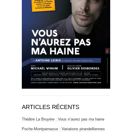
ARTICLES RÉCENTS
Théâtre La Bruyère : Vous n’aurez pas ma haine
Poche-Montparnasse : Variations pirandelliennes