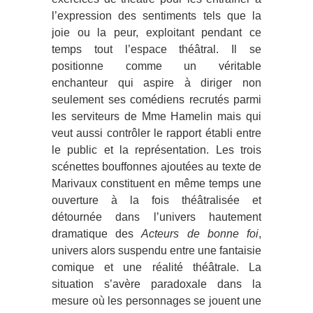
l’expression des sentiments tels que la
joie ou la peur, exploitant pendant ce
temps tout l’espace théâtral. Il se
positionne comme un véritable
enchanteur qui aspire à diriger non
seulement ses comédiens recrutés parmi
les serviteurs de Mme Hamelin mais qui
veut aussi contrôler le rapport établi entre
le public et la représentation. Les trois
scénettes bouffonnes ajoutées au texte de
Marivaux constituent en même temps une
ouverture à la fois théâtralisée et
détournée dans l’univers hautement
dramatique des
Acteurs de bonne foi
,
univers alors suspendu entre une fantaisie
comique et une réalité théâtrale. La
situation s’avère paradoxale dans la
mesure où les personnages se jouent une