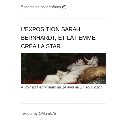
Spectacles pour enfants
(5)
L’EXPOSITION SARAH
BERNHARDT, ET LA FEMME
CRÉA LA STAR
A voir au Petit-Palais du 14 avril au 27 août 2023
Tweets by OMarek75