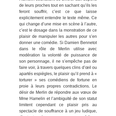
de leurs proches tout en sachant qu’ils les
feront souffrir, c’est ce que laisse
explicitement entendre le texte même. Ce
qui change d’une mise en scène à l’autre,
c’est le dosage dans la monstration de ce
plaisir de manipuler les autres pour s’en
donner une comédie. Si Damien Bennetot
dans le rôle de Merlin utilise avec
modération la volonté de puissance de
son personnage, il ne s’empêche pas de
faire voir, à travers quelques clins d’œil ou
apartés espiègles, le plaisir qu’il prend à «
torturer » ses comédiens de fortune en
proie à leurs propres contradictions. Le
désir de Merlin de répondre aux vœux de
Mme Hamelin et l’ambiguïté de son statut
limitent cependant ce plaisir pris au
spectacle de souffrance à un jeu ludique,