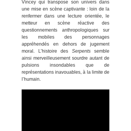
Vincey qui transpose son univers dans
une mise en scène captivante : loin de la
renfermer dans une lecture orientée, le
metteur en scène réactive des
questionnements anthropologiques sur
les mobiles des personnages
appréhendés en dehors de jugement
moral. L’histoire des
Serpents
semble
ainsi merveilleusement sourdre autant de
pulsions insondables que de
représentations inavouables, à la limite de
l’humain.