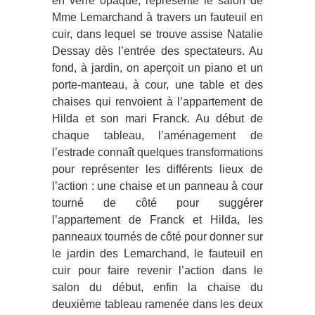
en verre opaque, représente le salon de
Mme Lemarchand à travers un fauteuil en
cuir, dans lequel se trouve assise Natalie
Dessay dès l’entrée des spectateurs. Au
fond, à jardin, on aperçoit un piano et un
porte-manteau, à cour, une table et des
chaises qui renvoient à l’appartement de
Hilda et son mari Franck. Au début de
chaque tableau, l’aménagement de
l’estrade connaît quelques transformations
pour représenter les différents lieux de
l’action : une chaise et un panneau à cour
tourné de côté pour suggérer
l’appartement de Franck et Hilda, les
panneaux tournés de côté pour donner sur
le jardin des Lemarchand, le fauteuil en
cuir pour faire revenir l’action dans le
salon du début, enfin la chaise du
deuxième tableau ramenée dans les deux