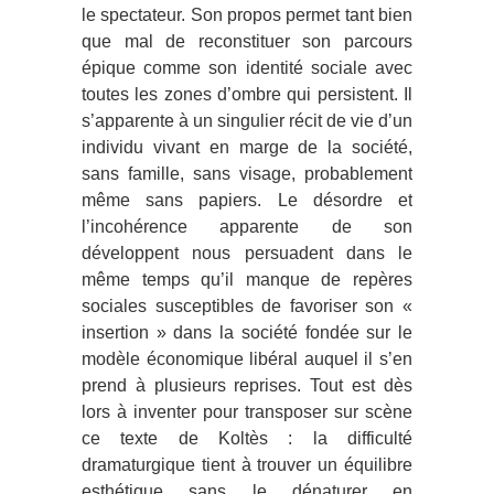
le spectateur. Son propos permet tant bien
que mal de reconstituer son parcours
épique comme son identité sociale avec
toutes les zones d’ombre qui persistent. Il
s’apparente à un singulier récit de vie d’un
individu vivant en marge de la société,
sans famille, sans visage, probablement
même sans papiers. Le désordre et
l’incohérence apparente de son
développent nous persuadent dans le
même temps qu’il manque de repères
sociales susceptibles de favoriser son «
insertion » dans la société fondée sur le
modèle économique libéral auquel il s’en
prend à plusieurs reprises. Tout est dès
lors à inventer pour transposer sur scène
ce texte de Koltès : la difficulté
dramaturgique tient à trouver un équilibre
esthétique sans le dénaturer en