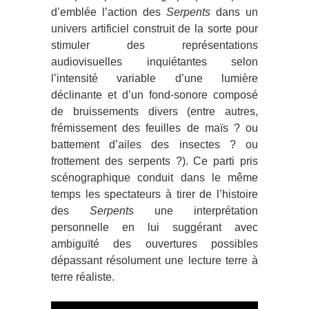
d’emblée l’action des
Serpents
dans un
univers artificiel construit de la sorte pour
stimuler des représentations
audiovisuelles inquiétantes selon
l’intensité variable d’une lumière
déclinante et d’un fond-sonore composé
de bruissements divers (entre autres,
frémissement des feuilles de maïs ? ou
battement d’ailes des insectes ? ou
frottement des serpents ?). Ce parti pris
scénographique conduit dans le même
temps les spectateurs à tirer de l’histoire
des
Serpents
une interprétation
personnelle en lui suggérant avec
ambiguïté des ouvertures possibles
dépassant résolument une lecture terre à
terre réaliste.