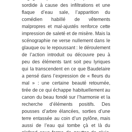
sordide à cause des infiltrations et une
flaque d’eau sale, l’apparition du
comédien habillé de vêtements
malpropres et mal-ajustés renforce cette
impression de saleté et de misère. Mais la
scénographie ne verse nullement dans le
glauque ou le repoussant : le déroulement
de l’action introduit ou découvre peu à
peu des éléments tant soit peu lyriques
qui la transcendent en ce que Baudelaire
a pensé dans l’expression de « fleurs du
mal » : une certaine beauté retournée,
tirée de ce qui échappe habituellement au
canon du beau fondé sur l’harmonie et la
recherche d’éléments positifs. Des
pousses d’arbre élancées, sorties d’une
terre entassée au coin d’un pylône, mais
aussi de l’eau qui tombe çà et là du