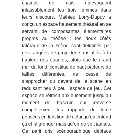
champs de maïs qu’évoquent
inlassablement les trois femmes dans
leurs discours. Mathieu Lorry-Dupuy a
conçu un espace hautement théâtral en se
servant de composantes élémentaires
propres au théâtre : les deux côtés
latéraux de la scène sont délimités par
des rangées de projecteurs installés à la
hauteur des épaules, alors que le grand
mur du fond, constitué de haut-parleurs de
tailles différentes, ne cesse de
s’approcher du devant de la scène en
réduisant peu à peu l’espace de jeu. Cet
espace se rétrécit anxieusement jusqu’au
moment de bascule qui renverse
complètement les rapports de force
pensées en fonction de celui qu’on entend
çà et là gronder mais qu’on ne voit jamais.
Ce parti pris scénographique déplace