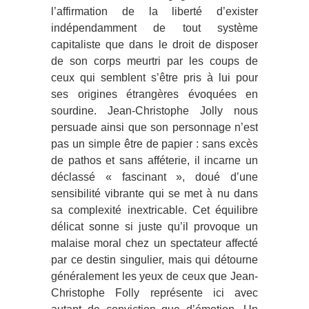
l’affirmation de la liberté d’exister
indépendamment de tout système
capitaliste que dans le droit de disposer
de son corps meurtri par les coups de
ceux qui semblent s’être pris à lui pour
ses origines étrangères évoquées en
sourdine. Jean-Christophe Jolly nous
persuade ainsi que son personnage n’est
pas un simple être de papier : sans excès
de pathos et sans afféterie, il incarne un
déclassé « fascinant », doué d’une
sensibilité vibrante qui se met à nu dans
sa complexité inextricable. Cet équilibre
délicat sonne si juste qu’il provoque un
malaise moral chez un spectateur affecté
par ce destin singulier, mais qui détourne
généralement les yeux de ceux que Jean-
Christophe Folly représente ici avec