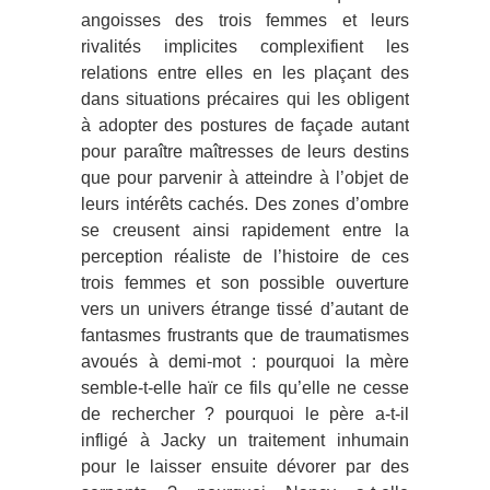
angoisses des trois femmes et leurs
rivalités implicites complexifient les
relations entre elles en les plaçant des
dans situations précaires qui les obligent
à adopter des postures de façade autant
pour paraître maîtresses de leurs destins
que pour parvenir à atteindre à l’objet de
leurs intérêts cachés. Des zones d’ombre
se creusent ainsi rapidement entre la
perception réaliste de l’histoire de ces
trois femmes et son possible ouverture
vers un univers étrange tissé d’autant de
fantasmes frustrants que de traumatismes
avoués à demi-mot : pourquoi la mère
semble-t-elle haïr ce fils qu’elle ne cesse
de rechercher ? pourquoi le père a-t-il
infligé à Jacky un traitement inhumain
pour le laisser ensuite dévorer par des