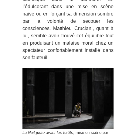
l’édulcorant dans une mise en scène
naïve ou en forçant sa dimension sombre
par la volonté de secouer les
consciences. Matthieu Cruciani, quant à
lui, semble avoir trouvé cet équilibre tout
en produisant un malaise moral chez un
spectateur confortablement installé dans
son fauteuil.
La Nuit juste avant les forêts
, mise en scène par