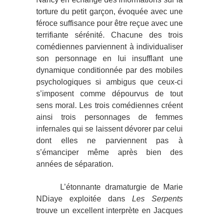
torture du petit garçon, évoquée avec une
féroce suffisance pour être reçue avec une
terrifiante sérénité. Chacune des trois
comédiennes parviennent à individualiser
son personnage en lui insufflant une
dynamique conditionnée par des mobiles
psychologiques si ambigus que ceux-ci
s’imposent comme dépourvus de tout
sens moral. Les trois comédiennes créent
ainsi trois personnages de femmes
infernales qui se laissent dévorer par celui
dont elles ne parviennent pas à
s’émanciper même après bien des
années de séparation.
L’étonnante dramaturgie de Marie
NDiaye exploitée dans
Les Serpents
trouve un excellent interprète en Jacques