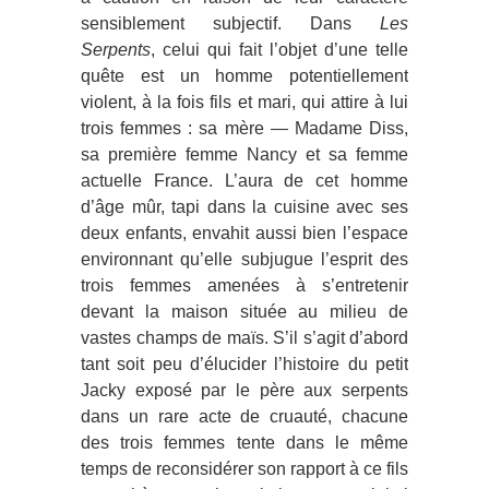
sensiblement subjectif. Dans
Les
Serpents
, celui qui fait l’objet d’une telle
quête est un homme potentiellement
violent, à la fois fils et mari, qui attire à lui
trois femmes : sa mère — Madame Diss,
sa première femme Nancy et sa femme
actuelle France. L’aura de cet homme
d’âge mûr, tapi dans la cuisine avec ses
deux enfants, envahit aussi bien l’espace
environnant qu’elle subjugue l’esprit des
trois femmes amenées à s’entretenir
devant la maison située au milieu de
vastes champs de maïs. S’il s’agit d’abord
tant soit peu d’élucider l’histoire du petit
Jacky exposé par le père aux serpents
dans un rare acte de cruauté, chacune
des trois femmes tente dans le même
temps de reconsidérer son rapport à ce fils