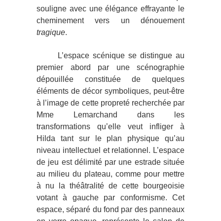
souligne avec une élégance effrayante le
cheminement vers un dénouement
tragique
.
L’espace scénique se distingue au
premier abord par une scénographie
dépouillée constituée de quelques
éléments de décor symboliques, peut-être
à l’image de cette propreté recherchée par
Mme Lemarchand dans les
transformations qu’elle veut infliger à
Hilda tant sur le plan physique qu’au
niveau intellectuel et relationnel. L’espace
de jeu est délimité par une estrade située
au milieu du plateau, comme pour mettre
à nu la théâtralité de cette bourgeoisie
votant à gauche par conformisme. Cet
espace, séparé du fond par des panneaux