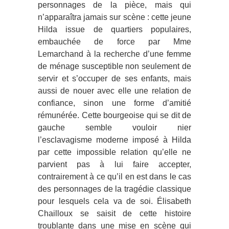
personnages de la pièce, mais qui
n’apparaîtra jamais sur scène : cette jeune
Hilda issue de quartiers populaires,
embauchée de force par Mme
Lemarchand à la recherche d’une femme
de ménage susceptible non seulement de
servir et s’occuper de ses enfants, mais
aussi de nouer avec elle une relation de
confiance, sinon une forme d’amitié
rémunérée. Cette bourgeoise qui se dit de
gauche semble vouloir nier
l’esclavagisme moderne imposé à Hilda
par cette impossible relation qu’elle ne
parvient pas à lui faire accepter,
contrairement à ce qu’il en est dans le cas
des personnages de la tragédie classique
pour lesquels cela va de soi. Élisabeth
Chailloux se saisit de cette histoire
troublante dans une mise en scène qui