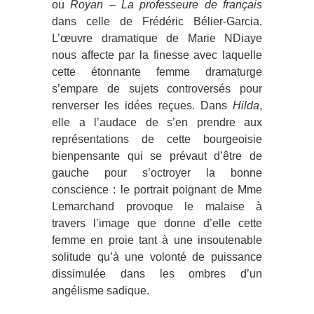
ou
Royan – La professeure de français
dans celle de Frédéric Bélier-Garcia.
L’œuvre dramatique de Marie NDiaye
nous affecte par la finesse avec laquelle
cette étonnante femme dramaturge
s’empare de sujets controversés pour
renverser les idées reçues. Dans
Hilda
,
elle a l’audace de s’en prendre aux
représentations de cette bourgeoisie
bienpensante qui se prévaut d’être de
gauche pour s’octroyer la bonne
conscience : le portrait poignant de Mme
Lemarchand provoque le malaise à
travers l’image que donne d’elle cette
femme en proie tant à une insoutenable
solitude qu’à une volonté de puissance
dissimulée dans les ombres d’un
angélisme sadique.