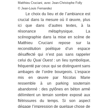
Matthieu Cruciani, avec Jean-Christophe Folly
© Jean-Louis Fernandez
Le choix du lieu et de l’ambiance est
crucial dans la mesure où il œuvre, plus
ici que dans d’autres textes, à la
résonance métaphysique. La
scénographie dans la mise en scène de
Matthieu Cruciani repose sur la
reconstitution poétique d’un espace
désaffecté qui n’est pas sans rappeler
celui du
Quai Ouest
: un lieu symbolique,
fréquenté par ceux qui se distinguent sans
ambages de l’ordre bourgeois. L’espace
mis en œuvre par Nicolas Marie
ressemble à un parking souterrain
abandonné : des pylônes en béton armé
délimitent un terrain sombre exposé aux
flétrissures du temps. Si son aspect
dégage l’impression de quelque chose de