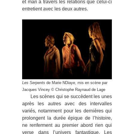
et mari à travers les relations que celui-ci
entretient avec les deux autres.
Les Serpents
de Marie NDiaye, mis en scène par
Jacques Vincey © Christophe Raynaud de Lage
Les scènes qui se succèdent les unes
après les autres avec des intervalles
variés, notamment pour les dernières qui
prolongent la durée épique de l’histoire,
ne renferment au premier abord rien qui
verse dans l’univers fantastique. Les