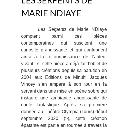
LES SERPENTS DE
MARIE NDIAYE
Les Serpents
de Marie NDiaye
comptent parmi ces pièces
contemporaines qui suscitent une
curiosité grandissante et qui contribuent
ainsi à la reconnaissance de l’auteur
vivant : si cette pièce a déjà fait l’objet de
plusieurs créations depuis sa parution en
2004 aux Éditions de Minuit, Jacques
Vincey s’en empare à son tour en la
servant dans une mise en scène sobre qui
instaure une ambiance angoissante de
conte fantastique. Après sa première
donnée au Théâtre Olympia (Tours) début
septembre 2020 (
>
), cette création
épatante est partie en tournée à travers la