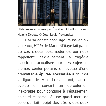
Hilda, mise en scène par Élisabeth Chailloux, avec
Natalie Dessay © Jean-Louis Fernandez
Par sa construction rigoureuse en six
tableaux,
Hilda
de Marie NDiaye fait partie
de ces pièces post-modernes qui nous
rappellent insidieusement la tragédie
classique, actualisée par des sujets et
thèmes contemporains et revêtue d’une
dramaturgie épurée. Resserrée autour de
la figure de Mme Lemarchand, l’action
évolue en suivant un déroulement
inexorable pour conduire à l’épuisement
spirituel et social, à une quasi mort, de
celle qui fait l’objet des désirs des deux