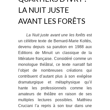
LA NUIT JUSTE
AVANT LES FORÊTS
La Nuit juste avant une les forêts
est
un célèbre texte de Bernard-Marie Koltès,
devenu depuis sa parution en 1988 aux
Editions de Minuit un classique de la
littérature française. Considéré comme un
monologue théâtral, ce texte narratif fait
l’objet de nombreuses créations qui
contribuent d’autant plus à son exégèse
dramaturgique et métaphysique qu’il
hante les professionnels comme les
amateurs de théâtre en raison de ses
multiples lectures possibles. Matthieu
Cruciani l’a repris à son tour dans une