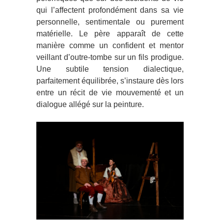
qui l’affectent profondément dans sa vie
personnelle, sentimentale ou purement
matérielle. Le père apparaît de cette
manière comme un confident et mentor
veillant d’outre-tombe sur un fils prodigue.
Une subtile tension dialectique,
parfaitement équilibrée, s’instaure dès lors
entre un récit de vie mouvementé et un
dialogue allégé sur la peinture.