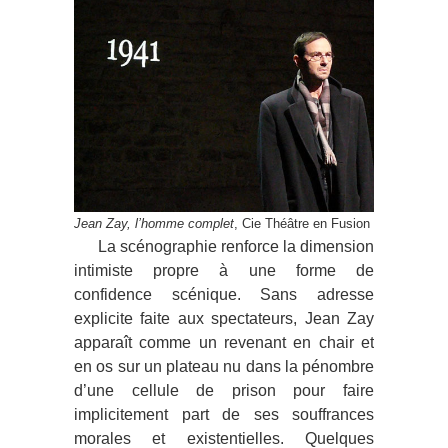
Jean Zay, l’homme complet
, Cie Théâtre en Fusion
La scénographie renforce la dimension
intimiste propre à une forme de
confidence scénique. Sans adresse
explicite faite aux spectateurs, Jean Zay
apparaît comme un revenant en chair et
en os sur un plateau nu dans la pénombre
d’une cellule de prison pour faire
implicitement part de ses souffrances
morales et existentielles. Quelques