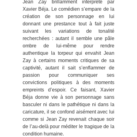
Jean Zay brillamment interprété par
Xavier Béja. Le comédien s’empare de la
création de son personnage en lui
donnant une prestance tout à fait juste
suivant les variations de tonalité
recherchées : autant il semble une pâle
ombre de lui-même pour rendre
authentique la torpeur qui envahit Jean
Zay à certains moments critiques de sa
captivité, autant il sait s’enflammer de
passion pour communiquer ses
convictions politiques à des moments
empreints d’espoir. Ce faisant, Xavier
Béja donne vie à son personnage sans
basculer ni dans le pathétique ni dans la
caricature, il se confond aisément avec lui
comme si Jean Zay revenait chaque soir
de l’au-delà pour méditer le tragique de la
condition humaine.