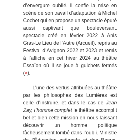
d’envergure oublié. Il confie la mise en
scène de son travail d’adaptation à Michel
Cochet qui en propose un spectacle épuré
aussi captivant que bouleversant,
spectacle créé en février 2022 à Anis
Gras-Le Lieu de l’Autre (Arcueil), repris au
Festival d’Avignon 2022 et 2023 et remis
à l’affiche en cet hiver 2024 au théâtre
Essaïon où il se joue à guichets fermés
(
>
).
L’une des vertus attribuées au théâtre
par les philosophes des Lumières est
celle d’instruire, et dans le cas de
Jean
Zay, l’homme complet
le théâtre accomplit
bel et bien cette mission en nous laissant
découvrir un homme politique
fâcheusement tombé dans l’oubli. Ministre