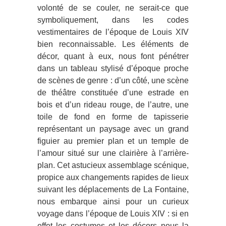
volonté de se couler, ne serait-ce que
symboliquement, dans les codes
vestimentaires de l’époque de Louis XIV
bien reconnaissable. Les éléments de
décor, quant à eux, nous font pénétrer
dans un tableau stylisé d’époque proche
de scènes de genre : d’un côté, une scène
de théâtre constituée d’une estrade en
bois et d’un rideau rouge, de l’autre, une
toile de fond en forme de tapisserie
représentant un paysage avec un grand
figuier au premier plan et un temple de
l’amour situé sur une clairière à l’arrière-
plan. Cet astucieux assemblage scénique,
propice aux changements rapides de lieux
suivant les déplacements de La Fontaine,
nous embarque ainsi pour un curieux
voyage dans l’époque de Louis XIV : si en
effet les costumes et les décors nous la