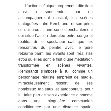
L’action scénique proprement dite tient
ainsi à sous-tendre, par un
accompagnement musical, les scènes
dialoguées entre Rembrandt et son père,
ce qui produit une sorte d’enchantement
qui situe l’action déroulée entre songe et
réalité. Si le spectateur sait que les
rencontres du peintre avec le père
retourné parmi les vivants sont irréalistes
et/ou qu’elles sont le fruit d’une méditation
transformée en scènes vivantes,
Rembrandt s’impose à lui comme un
personnage réaliste empreint de magie,
miraculeusement ressorti de ses
nombreux tableaux et autoportraits pour
lui faire part de son expérience d’homme
dans une singulière communion
conditionnée par une distance spatio-