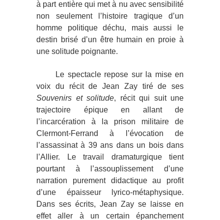
à part entière qui met à nu avec sensibilité
non seulement l’histoire tragique d’un
homme politique déchu, mais aussi le
destin brisé d’un être humain en proie à
une solitude poignante.
Le spectacle repose sur la mise en
voix du récit de Jean Zay tiré de ses
Souvenirs et solitude
, récit qui suit une
trajectoire épique en allant de
l’incarcération à la prison militaire de
Clermont-Ferrand à l’évocation de
l’assassinat à 39 ans dans un bois dans
l’Allier. Le travail dramaturgique tient
pourtant à l’assouplissement d’une
narration purement didactique au profit
d’une épaisseur lyrico-métaphysique.
Dans ses écrits, Jean Zay se laisse en
effet aller à un certain épanchement