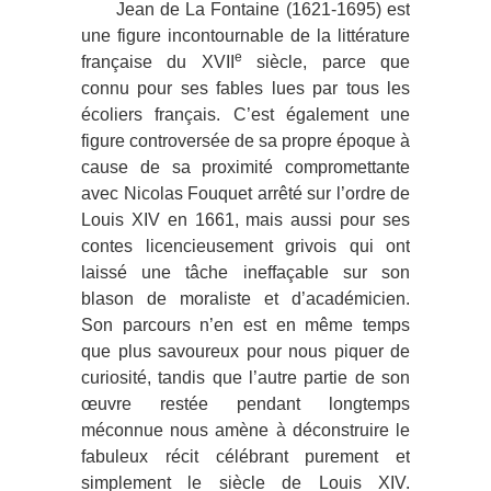
Jean de La Fontaine (1621-1695) est
une figure incontournable de la littérature
e
française du XVII
siècle, parce que
connu pour ses fables lues par tous les
écoliers français. C’est également une
figure controversée de sa propre époque à
cause de sa proximité compromettante
avec Nicolas Fouquet arrêté sur l’ordre de
Louis XIV en 1661, mais aussi pour ses
contes licencieusement grivois qui ont
laissé une tâche ineffaçable sur son
blason de moraliste et d’académicien.
Son parcours n’en est en même temps
que plus savoureux pour nous piquer de
curiosité, tandis que l’autre partie de son
œuvre restée pendant longtemps
méconnue nous amène à déconstruire le
fabuleux récit célébrant purement et
simplement le siècle de Louis XIV.