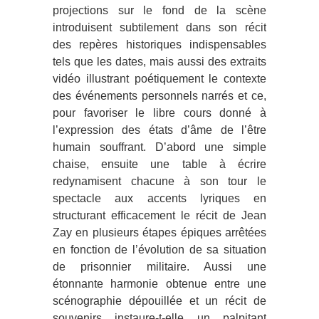
projections sur le fond de la scène
introduisent subtilement dans son récit
des repères historiques indispensables
tels que les dates, mais aussi des extraits
vidéo illustrant poétiquement le contexte
des événements personnels narrés et ce,
pour favoriser le libre cours donné à
l’expression des états d’âme de l’être
humain souffrant. D’abord une simple
chaise, ensuite une table à écrire
redynamisent chacune à son tour le
spectacle aux accents lyriques en
structurant efficacement le récit de Jean
Zay en plusieurs étapes épiques arrêtées
en fonction de l’évolution de sa situation
de prisonnier militaire. Aussi une
étonnante harmonie obtenue entre une
scénographie dépouillée et un récit de
souvenirs instaure-t-elle un palpitant