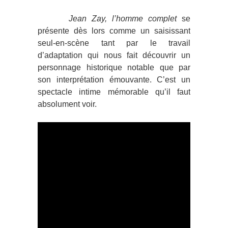
Jean Zay, l’homme complet
se
présente dès lors comme un saisissant
seul-en-scène tant par le travail
d’adaptation qui nous fait découvrir un
personnage historique notable que par
son interprétation émouvante. C’est un
spectacle intime mémorable qu’il faut
absolument voir.