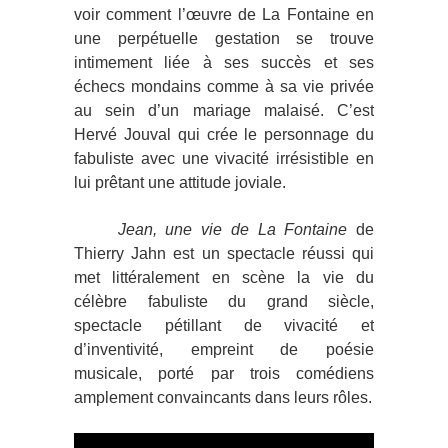
voir comment l’œuvre de La Fontaine en
une perpétuelle gestation se trouve
intimement liée à ses succès et ses
échecs mondains comme à sa vie privée
au sein d’un mariage malaisé. C’est
Hervé Jouval qui crée le personnage du
fabuliste avec une vivacité irrésistible en
lui prêtant une attitude joviale.
Jean, une vie de La Fontaine
de
Thierry Jahn est un spectacle réussi qui
met littéralement en scène la vie du
célèbre fabuliste du grand siècle,
spectacle pétillant de vivacité et
d’inventivité, empreint de poésie
musicale, porté par trois comédiens
amplement convaincants dans leurs rôles.