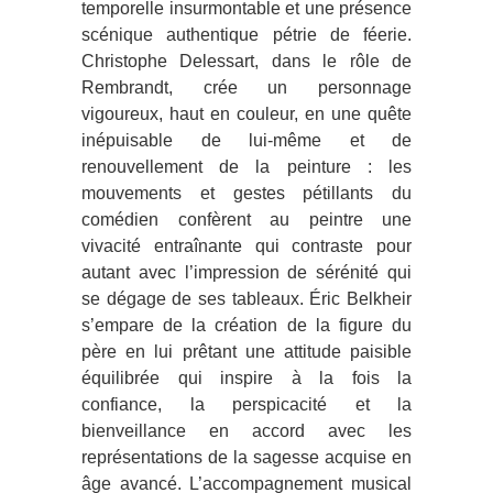
temporelle insurmontable et une présence
scénique authentique pétrie de féerie.
Christophe Delessart, dans le rôle de
Rembrandt, crée un personnage
vigoureux, haut en couleur, en une quête
inépuisable de lui-même et de
renouvellement de la peinture : les
mouvements et gestes pétillants du
comédien confèrent au peintre une
vivacité entraînante qui contraste pour
autant avec l’impression de sérénité qui
se dégage de ses tableaux. Éric Belkheir
s’empare de la création de la figure du
père en lui prêtant une attitude paisible
équilibrée qui inspire à la fois la
confiance, la perspicacité et la
bienveillance en accord avec les
représentations de la sagesse acquise en
âge avancé. L’accompagnement musical