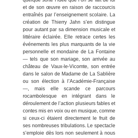
et de son œuvre en raison de raccourcis
entraînés par l’enseignement scolaire. La
création de Thierry Jahn s’en distingue
pour autant par sa dimension musicale et
littéraire éclairée. Elle retrace certes les
événements les plus marquants de la vie
personnelle et mondaine de La Fontaine
— tels que son mariage, son arrivée au
château de Vaux-le-Vicomte, son entrée
dans le salon de Madame de La Sablière
ou son élection à l’Académie-Française
—, mais elle scande ce parcours
rocambolesque en intégrant dans le
déroulement de l’action plusieurs fables et
contes mis en voix ou en musique, comme
si ceux-ci étaient directement le fruit de
ses nombreuses tribulations. Le spectacle
s’emploie dès lors non seulement à nous