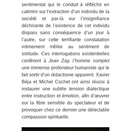
sentimental qui le conduit à réfléchir en
catimini sur l’extraction d’un individu de la
société et par-là sur l’insignifiance
déchirante de l’existence de cet individu
disparu sans conséquence d’un jour à
l’autre, sur cette terrifiante constatation
intimement mêlée au sentiment de
solitude. Ces interrogations existentielles
confèrent à
Jean Zay, l’homme complet
une immense profondeur humaniste qui le
fait sortir d’un didactisme apparent. Xavier
Béja et Michel Cochet ont ainsi réussi à
instaurer une subtile tension dialectique
entre instruction et émotion, afin d’œuvrer
sur la fibre sensible du spectateur et de
provoquer chez ce dernier une délectable
compassion spirituelle.