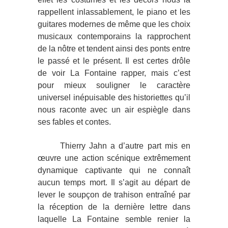
rappellent inlassablement, le piano et les
guitares modernes de même que les choix
musicaux contemporains la rapprochent
de la nôtre et tendent ainsi des ponts entre
le passé et le présent. Il est certes drôle
de voir La Fontaine rapper, mais c’est
pour mieux souligner le caractère
universel inépuisable des historiettes qu’il
nous raconte avec un air espiègle dans
ses fables et contes.
Thierry Jahn a d’autre part mis en
œuvre une action scénique extrêmement
dynamique captivante qui ne connaît
aucun temps mort. Il s’agit au départ de
lever le soupçon de trahison entraîné par
la réception de la dernière lettre dans
laquelle La Fontaine semble renier la