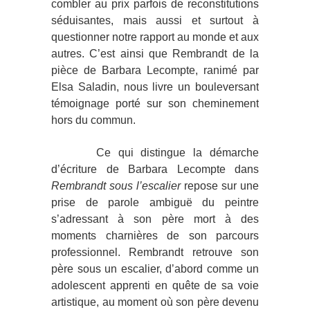
combler au prix parfois de reconstitutions
séduisantes, mais aussi et surtout à
questionner notre rapport au monde et aux
autres. C’est ainsi que Rembrandt de la
pièce de Barbara Lecompte, ranimé par
Elsa Saladin, nous livre un bouleversant
témoignage porté sur son cheminement
hors du commun.
Ce qui distingue la démarche
d’écriture de Barbara Lecompte dans
Rembrandt sous l’escalier
repose sur une
prise de parole ambiguë du peintre
s’adressant à son père mort à des
moments charnières de son parcours
professionnel. Rembrandt retrouve son
père sous un escalier, d’abord comme un
adolescent apprenti en quête de sa voie
artistique, au moment où son père devenu