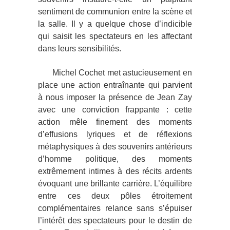
sentiment de communion entre la scène et
la salle. Il y a quelque chose d’indicible
qui saisit les spectateurs en les affectant
dans leurs sensibilités.
Michel Cochet met astucieusement en
place une action entraînante qui parvient
à nous imposer la présence de Jean Zay
avec une conviction frappante : cette
action mêle finement des moments
d’effusions lyriques et de réflexions
métaphysiques à des souvenirs antérieurs
d’homme politique, des moments
extrêmement intimes à des récits ardents
évoquant une brillante carrière. L’équilibre
entre ces deux pôles étroitement
complémentaires relance sans s’épuiser
l’intérêt des spectateurs pour le destin de