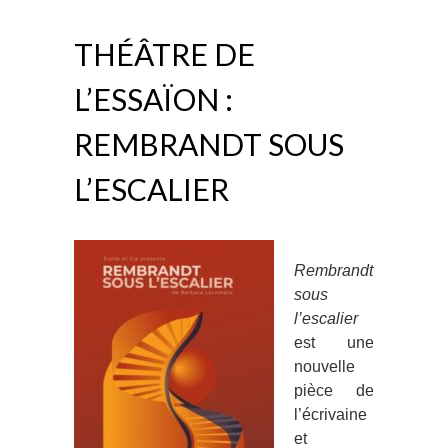
THÉÂTRE DE
L’ESSAÏON :
REMBRANDT SOUS
L’ESCALIER
Rembrandt
sous
l’escalier
est une
nouvelle
pièce de
l’écrivaine
et