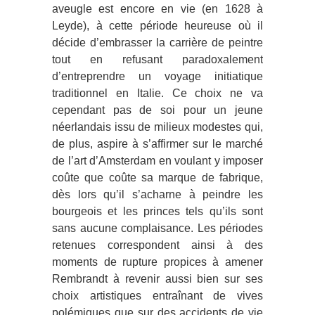
aveugle est encore en vie (en 1628 à
Leyde), à cette période heureuse où il
décide d’embrasser la carrière de peintre
tout en refusant paradoxalement
d’entreprendre un voyage initiatique
traditionnel en Italie. Ce choix ne va
cependant pas de soi pour un jeune
néerlandais issu de milieux modestes qui,
de plus, aspire à s’affirmer sur le marché
de l’art d’Amsterdam en voulant y imposer
coûte que coûte sa marque de fabrique,
dès lors qu’il s’acharne à peindre les
bourgeois et les princes tels qu’ils sont
sans aucune complaisance. Les périodes
retenues correspondent ainsi à des
moments de rupture propices à amener
Rembrandt à revenir aussi bien sur ses
choix artistiques entraînant de vives
polémiques que sur des accidents de vie