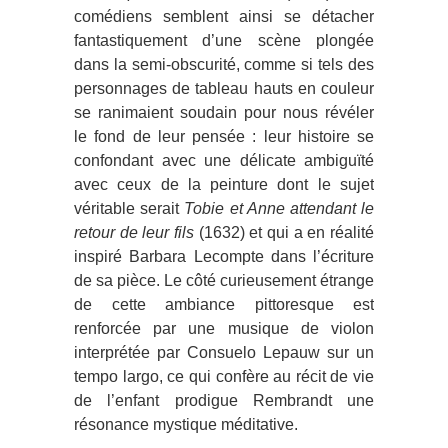
comédiens semblent ainsi se détacher
fantastiquement d’une scène plongée
dans la semi-obscurité, comme si tels des
personnages de tableau hauts en couleur
se ranimaient soudain pour nous révéler
le fond de leur pensée : leur histoire se
confondant avec une délicate ambiguïté
avec ceux de la peinture dont le sujet
véritable serait
Tobie et Anne attendant le
retour de leur fils
(1632) et qui a en réalité
inspiré Barbara Lecompte dans l’écriture
de sa pièce. Le côté curieusement étrange
de cette ambiance pittoresque est
renforcée par une musique de violon
interprétée par Consuelo Lepauw sur un
tempo largo, ce qui confère au récit de vie
de l’enfant prodigue Rembrandt une
résonance mystique méditative.