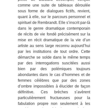
comme une suite de tableaux déroulée
sous forme de dialogues fictifs, revient,
quant à elle, sur le parcours personnel et
spirituel de Rembrandt. Elle s’inscrit par-là
dans le genre dramatique contemporain
de récits de vie fondé précisément sur la
mise en récit dramatique de la vie d’un
artiste au sens large reconnu aujourd’hui
par les institutions de tout ordre. Cette
démarche se solde dans le même temps
par des interrogations suscitées aussi
bien par des polémiques toujours
abondantes dans le cas d’hommes et de
femmes célèbres que par des zones
d’ombre impossibles à élucider de façon
définitive. Ces brèches s’avèrent
particulièrement fructueuses pour la
fabulation propre non seulement à les