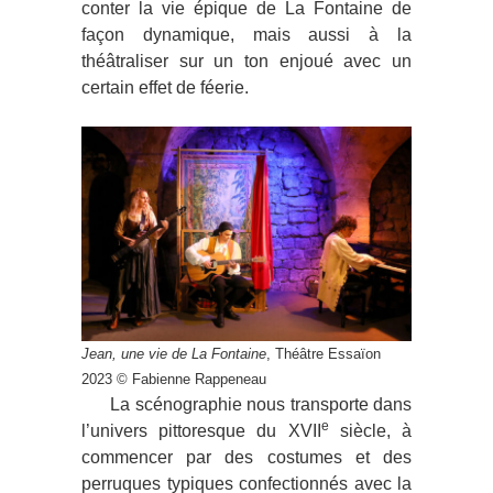
conter la vie épique de La Fontaine de
façon dynamique, mais aussi à la
théâtraliser sur un ton enjoué avec un
certain effet de féerie.
Jean, une vie de La Fontaine
, Théâtre Essaïon
2023 © Fabienne Rappeneau
La scénographie nous transporte dans
e
l’univers pittoresque du XVII
siècle, à
commencer par des costumes et des
perruques typiques confectionnés avec la