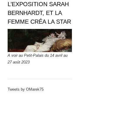
L’EXPOSITION SARAH
BERNHARDT, ET LA
FEMME CRÉA LA STAR
A voir au Petit-Palais du 14 avril au
27 août 2023
Tweets by OMarek75