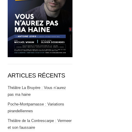
ARTICLES RÉCENTS
Théâtre La Bruyère : Vous n’aurez
pas ma haine
Poche-Montparnasse : Variations
pirandelliennes
Théâtre de la Contrescarpe : Vermeer
et son faussaire