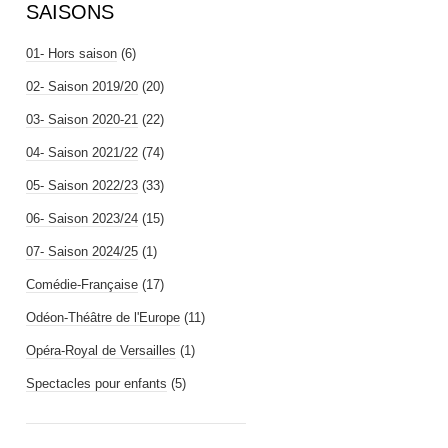
SAISONS
01- Hors saison
(6)
02- Saison 2019/20
(20)
03- Saison 2020-21
(22)
04- Saison 2021/22
(74)
05- Saison 2022/23
(33)
06- Saison 2023/24
(15)
07- Saison 2024/25
(1)
Comédie-Française
(17)
Odéon-Théâtre de l'Europe
(11)
Opéra-Royal de Versailles
(1)
Spectacles pour enfants
(5)