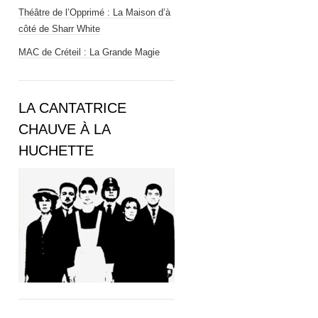
Théâtre de l’Opprimé : La Maison d’à
côté de Sharr White
MAC de Créteil : La Grande Magie
LA CANTATRICE
CHAUVE À LA
HUCHETTE