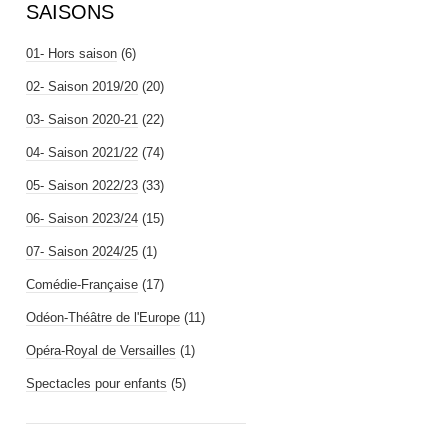
SAISONS
01- Hors saison
(6)
02- Saison 2019/20
(20)
03- Saison 2020-21
(22)
04- Saison 2021/22
(74)
05- Saison 2022/23
(33)
06- Saison 2023/24
(15)
07- Saison 2024/25
(1)
Comédie-Française
(17)
Odéon-Théâtre de l'Europe
(11)
Opéra-Royal de Versailles
(1)
Spectacles pour enfants
(5)