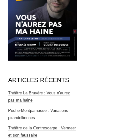
ARTICLES RÉCENTS
Théâtre La Bruyère : Vous n’aurez
pas ma haine
Poche-Montparnasse : Variations
pirandelliennes
Théâtre de la Contrescarpe : Vermeer
et son faussaire