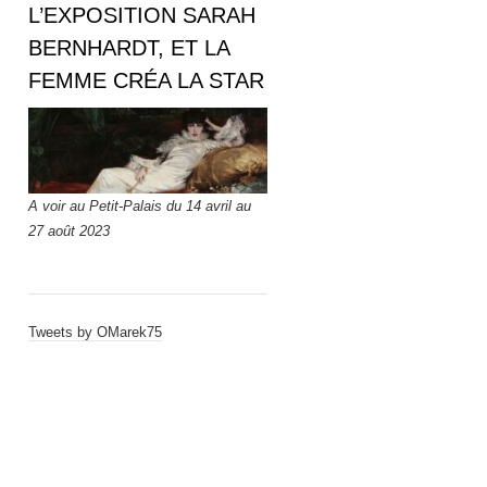
L’EXPOSITION SARAH
BERNHARDT, ET LA
FEMME CRÉA LA STAR
A voir au Petit-Palais du 14 avril au
27 août 2023
Tweets by OMarek75