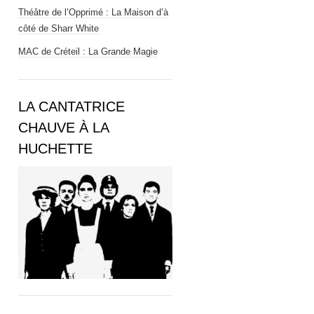
Théâtre de l’Opprimé : La Maison d’à
côté de Sharr White
MAC de Créteil : La Grande Magie
LA CANTATRICE
CHAUVE À LA
HUCHETTE