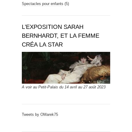
Spectacles pour enfants
(5)
L’EXPOSITION SARAH
BERNHARDT, ET LA FEMME
CRÉA LA STAR
A voir au Petit-Palais du 14 avril au 27 août 2023
Tweets by OMarek75