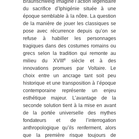
Braunschweig imagine l’action légendaire
du sacrifice d’Iphigénie située à une
époque semblable à la nôtre. La question
de la manière de jouer les classiques se
pose avec récurrence depuis qu’on se
refuse à habiller les personnages
tragiques dans des costumes romains ou
grecs selon la tradition qui remonte au
e
milieu du XVIII
siècle et à des
innovations promues par Voltaire. Le
choix entre un ancrage tant soit peu
historique et une transposition à l’époque
contemporaine représente un enjeu
esthétique majeur. L’avantage de la
seconde solution tient à la mise en avant
de la portée universelle des mythes
fondateurs et de l’interrogation
anthropologique qu’ils renferment, alors
que la première risque toujours de