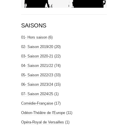
SAISONS
01- Hors saison
(6)
02- Saison 2019/20
(20)
03- Saison 2020-21
(22)
04- Saison 2021/22
(74)
05- Saison 2022/23
(33)
06- Saison 2023/24
(15)
07- Saison 2024/25
(1)
Comédie-Française
(17)
Odéon-Théâtre de l'Europe
(11)
Opéra-Royal de Versailles
(1)