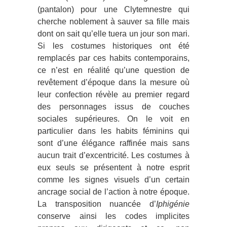
(pantalon) pour une Clytemnestre qui
cherche noblement à sauver sa fille mais
dont on sait qu’elle tuera un jour son mari.
Si les costumes historiques ont été
remplacés par ces habits contemporains,
ce n’est en réalité qu’une question de
revêtement d’époque dans la mesure où
leur confection révèle au premier regard
des personnages issus de couches
sociales supérieures. On le voit en
particulier dans les habits féminins qui
sont d’une élégance raffinée mais sans
aucun trait d’excentricité. Les costumes à
eux seuls se présentent à notre esprit
comme les signes visuels d’un certain
ancrage social de l’action à notre époque.
La transposition nuancée d’
Iphigénie
conserve ainsi les codes implicites