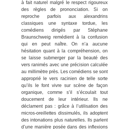
à fait naturel malgré le respect rigoureux
des règles de prononciation. Si on
reproche parfois aux alexandrins
classiques une syntaxe tordue, les
comédiens dirigés par Stéphane
Braunschweig remédient à la confusion
qui en peut naître. On n’a aucune
hésitation quant à la compréhension, on
se laisse submerger par la beauté des
vers ranimés avec une précision calculée
au millimètre près. Les comédiens se sont
approprié le vers racinien de telle sorte
qu’ils le font vivre sur scène de façon
organique, comme s’il s’écoulait tout
doucement de leur intérieur. Ils ne
déclament pas : grâce à l’utilisation des
micros-oreillettes dissimulés, ils adoptent
des intonations plus naturelles. Ils parlent
d’une manière posée dans des inflexions