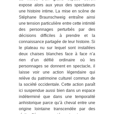
expose alors aux yeux des spectateurs
une histoire intime. La mise en scène de
Stéphane Braunschweig entraîne ainsi
une tension particulière entre cette intimité
des personnages perturbés par des
décisions difficiles à prendre et la
connaissance partagée de leur histoire. Si
le plateau nu sur lequel sont installées
deux chaises blanches face à face n’a
rien d’un défilé ordinaire où les
personnages se donnent en spectacle, il
laisse voir une action légendaire qui
relève du patrimoine culturel commun de
la société occidentale. Cette action paraît
ici suspendue aussi bien dans un espace
indéterminé que dans une temporalité
anhistorique parce qu’à cheval entre une
origine lointaine transcendée par des