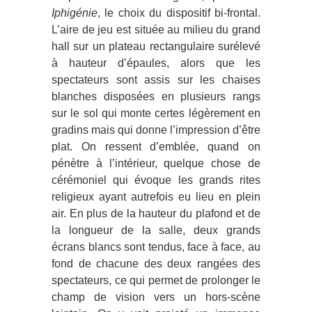
Iphigénie
, le choix du dispositif bi-frontal.
L’aire de jeu est située au milieu du grand
hall sur un plateau rectangulaire surélevé
à hauteur d’épaules, alors que les
spectateurs sont assis sur les chaises
blanches disposées en plusieurs rangs
sur le sol qui monte certes légèrement en
gradins mais qui donne l’impression d’être
plat. On ressent d’emblée, quand on
pénètre à l’intérieur, quelque chose de
cérémoniel qui évoque les grands rites
religieux ayant autrefois eu lieu en plein
air. En plus de la hauteur du plafond et de
la longueur de la salle, deux grands
écrans blancs sont tendus, face à face, au
fond de chacune des deux rangées des
spectateurs, ce qui permet de prolonger le
champ de vision vers un hors-scène