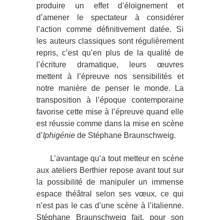
produire un effet d’éloignement et
d’amener le spectateur à considérer
l’action comme définitivement datée. Si
les auteurs classiques sont régulièrement
repris, c’est qu’en plus de la qualité de
l’écriture dramatique, leurs œuvres
mettent à l’épreuve nos sensibilités et
notre manière de penser le monde. La
transposition à l’époque contemporaine
favorise cette mise à l’épreuve quand elle
est réussie comme dans la mise en scène
d’
Iphigénie
de Stéphane Braunschweig.
L’avantage qu’a tout metteur en scène
aux ateliers Berthier repose avant tout sur
la possibilité de manipuler un immense
espace théâtral selon ses vœux, ce qui
n’est pas le cas d’une scène à l’italienne.
Stéphane Braunschweig fait, pour son