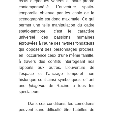
récits d’époques variées et notre propre
contemporanéité. L’ouverture spatio-
temporelle obtenue par les choix de la
scénographie est donc maximale. Ce qui
permet une telle manipulation du cadre
spatio-temporel, c’est le caractère
universel des passions humaines
éprouvées à l’aune des mythes fondateurs
qui opposent des personnages proches,
en l’occurrence ceux d’une même famille,
à travers des conflits interrogeant nos
rapports aux autres. L’ouverture de
l’espace et l’ancrage temporel non
historique sont ainsi symboliques, offrant
une
Iphigénie
de Racine à tous les
spectateurs.
Dans ces conditions, les comédiens
peuvent sans difficulté être habillés de