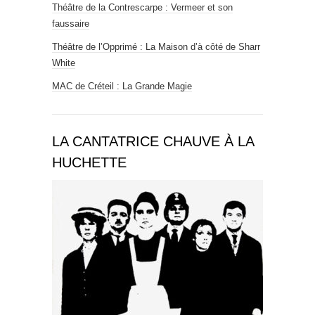
Théâtre de la Contrescarpe : Vermeer et son
faussaire
Théâtre de l’Opprimé : La Maison d’à côté de Sharr
White
MAC de Créteil : La Grande Magie
LA CANTATRICE CHAUVE À LA
HUCHETTE