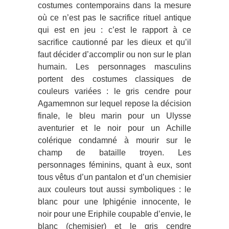
costumes contemporains dans la mesure
où ce n’est pas le sacrifice rituel antique
qui est en jeu : c’est le rapport à ce
sacrifice cautionné par les dieux et qu’il
faut décider d’accomplir ou non sur le plan
humain. Les personnages masculins
portent des costumes classiques de
couleurs variées : le gris cendre pour
Agamemnon sur lequel repose la décision
finale, le bleu marin pour un Ulysse
aventurier et le noir pour un Achille
colérique condamné à mourir sur le
champ de bataille troyen. Les
personnages féminins, quant à eux, sont
tous vêtus d’un pantalon et d’un chemisier
aux couleurs tout aussi symboliques : le
blanc pour une Iphigénie innocente, le
noir pour une Eriphile coupable d’envie, le
blanc (chemisier) et le gris cendre