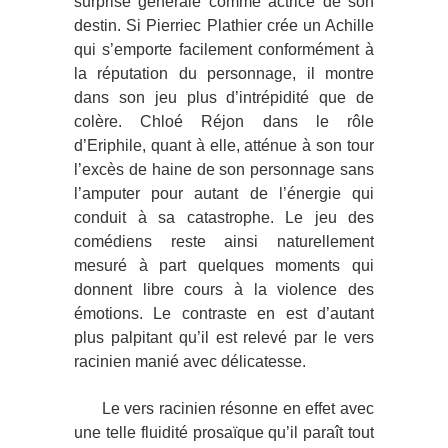
surprise générale comme actrice de son
destin. Si Pierriec Plathier crée un Achille
qui s’emporte facilement conformément à
la réputation du personnage, il montre
dans son jeu plus d’intrépidité que de
colère. Chloé Réjon dans le rôle
d’Eriphile, quant à elle, atténue à son tour
l’excès de haine de son personnage sans
l’amputer pour autant de l’énergie qui
conduit à sa catastrophe. Le jeu des
comédiens reste ainsi naturellement
mesuré à part quelques moments qui
donnent libre cours à la violence des
émotions. Le contraste en est d’autant
plus palpitant qu’il est relevé par le vers
racinien manié avec délicatesse.
Le vers racinien résonne en effet avec
une telle fluidité prosaïque qu’il paraît tout