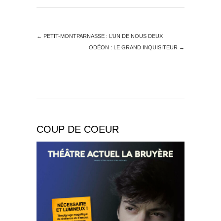
←
PETIT-MONTPARNASSE : L’UN DE NOUS DEUX
ODÉON : LE GRAND INQUISITEUR
→
COUP DE COEUR