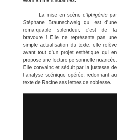
étonnamment sublimes.
La mise en scène d’
Iphigénie
par
Stéphane Braunschweig qui est d’une
remarquable splendeur, c’est de la
bravoure ! Elle ne représente pas une
simple actualisation du texte, elle relève
avant tout d’un projet esthétique qui en
propose une lecture personnelle nuancée.
Elle convainc et séduit par la justesse de
l’analyse scénique opérée, redonnant au
texte de Racine ses lettres de noblesse.