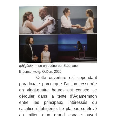
Iphigénie
, mise en scène par Stéphane
Braunschweig, Odéon, 2020.
Cette ouverture est cependant
paradoxale parce que l’action resserrée
en vingt-quatre heures est censée se
dérouler dans la tente d’Agamemnon
entre les principaux intéressés du
sacrifice d’Iphigénie. Le plateau surélevé
au milieu d’un grand espace ouvert