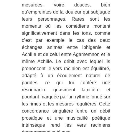
mesurées, voire douces, bien
qu’empreintes de la douleur qui subjugue
leurs personnages. Rares sont les
moments où les comédiens montent
significativement dans les tons, comme
c’est par exemple le cas des deux
échanges animés entre Iphigénie et
Achille et de celui entre Agamemnon et le
même Achille. Le débit avec lequel ils
prononcent le vers racinien est équilibré,
adapté à un écoulement naturel de
paroles, ce qui lui confère une
résonnance quasiment familière et
pourtant marquée par un rythme fondé sur
les rimes et les mesures régulières. Cette
concordance singulière entre un débit
prosaïque et une musicalité poétique
intrinsèque rend les vers raciniens