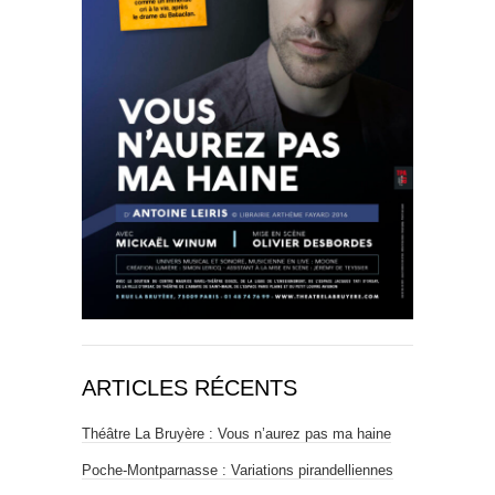
ARTICLES RÉCENTS
Théâtre La Bruyère : Vous n’aurez pas ma haine
Poche-Montparnasse : Variations pirandelliennes