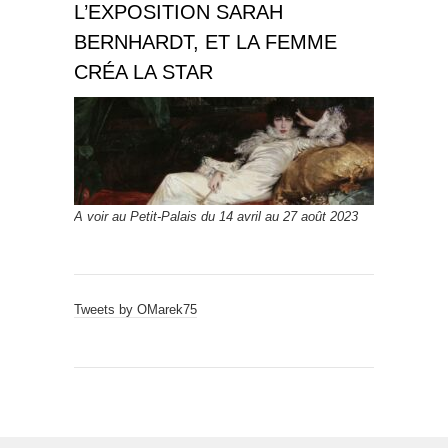
L’EXPOSITION SARAH
BERNHARDT, ET LA FEMME
CRÉA LA STAR
A voir au Petit-Palais du 14 avril au 27 août 2023
Tweets by OMarek75