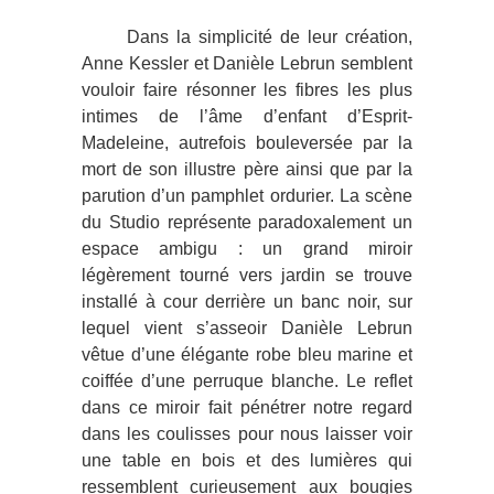
Dans la simplicité de leur création,
Anne Kessler et Danièle Lebrun semblent
vouloir faire résonner les fibres les plus
intimes de l’âme d’enfant d’Esprit-
Madeleine, autrefois bouleversée par la
mort de son illustre père ainsi que par la
parution d’un pamphlet ordurier. La scène
du Studio représente paradoxalement un
espace ambigu : un grand miroir
légèrement tourné vers jardin se trouve
installé à cour derrière un banc noir, sur
lequel vient s’asseoir Danièle Lebrun
vêtue d’une élégante robe bleu marine et
coiffée d’une perruque blanche. Le reflet
dans ce miroir fait pénétrer notre regard
dans les coulisses pour nous laisser voir
une table en bois et des lumières qui
ressemblent curieusement aux bougies