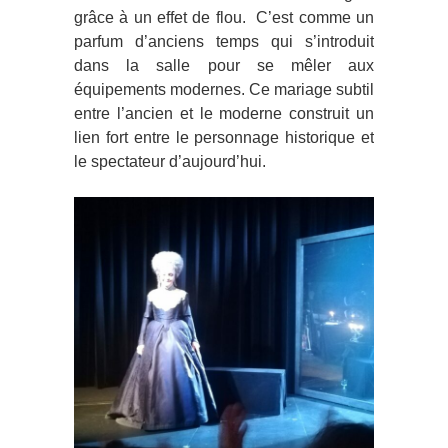
grâce à un effet de flou. C’est comme un
parfum d’anciens temps qui s’introduit
dans la salle pour se mêler aux
équipements modernes. Ce mariage subtil
entre l’ancien et le moderne construit un
lien fort entre le personnage historique et
le spectateur d’aujourd’hui.