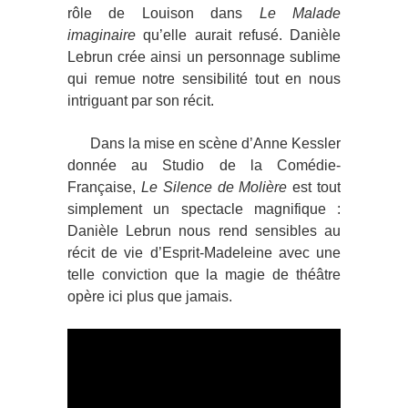
rôle de Louison dans
Le Malade
imaginaire
qu’elle aurait refusé. Danièle
Lebrun crée ainsi un personnage sublime
qui remue notre sensibilité tout en nous
intriguant par son récit.
Dans la mise en scène d’Anne Kessler
donnée au Studio de la Comédie-
Française,
Le Silence de Molière
est tout
simplement un spectacle magnifique :
Danièle Lebrun nous rend sensibles au
récit de vie d’Esprit-Madeleine avec une
telle conviction que la magie de théâtre
opère ici plus que jamais.