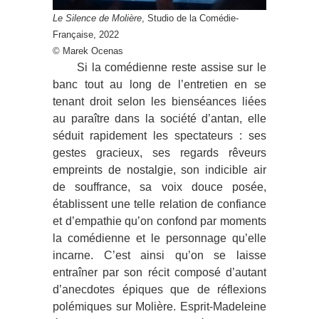
Le Silence de Molière
, Studio de la Comédie-
Française, 2022
© Marek Ocenas
Si la comédienne reste assise sur le
banc tout au long de l’entretien en se
tenant droit selon les bienséances liées
au paraître dans la société d’antan, elle
séduit rapidement les spectateurs : ses
gestes gracieux, ses regards rêveurs
empreints de nostalgie, son indicible air
de souffrance, sa voix douce posée,
établissent une telle relation de confiance
et d’empathie qu’on confond par moments
la comédienne et le personnage qu’elle
incarne. C’est ainsi qu’on se laisse
entraîner par son récit composé d’autant
d’anecdotes épiques que de réflexions
polémiques sur Molière. Esprit-Madeleine