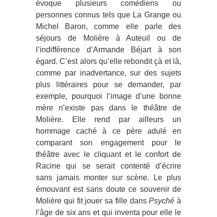
évoque plusieurs comédiens ou
personnes connus tels que La Grange ou
Michel Baron, comme elle parle des
séjours de Molière à Auteuil ou de
l’indifférence d’Armande Béjart à son
égard. C’est alors qu’elle rebondit çà et là,
comme par inadvertance, sur des sujets
plus littéraires pour se demander, par
exemple, pourquoi l’image d’une bonne
mère n’existe pas dans le théâtre de
Molière. Elle rend par ailleurs un
hommage caché à ce père adulé en
comparant son engagement pour le
théâtre avec le cliquant et le confort de
Racine qui se serait contenté d’écrire
sans jamais monter sur scène. Le plus
émouvant est sans doute ce souvenir de
Molière qui fit jouer sa fille dans
Psyché
à
l’âge de six ans et qui inventa pour elle le