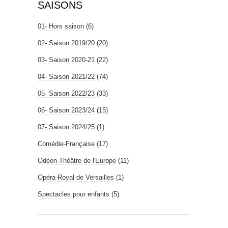
SAISONS
01- Hors saison
(6)
02- Saison 2019/20
(20)
03- Saison 2020-21
(22)
04- Saison 2021/22
(74)
05- Saison 2022/23
(33)
06- Saison 2023/24
(15)
07- Saison 2024/25
(1)
Comédie-Française
(17)
Odéon-Théâtre de l'Europe
(11)
Opéra-Royal de Versailles
(1)
Spectacles pour enfants
(5)