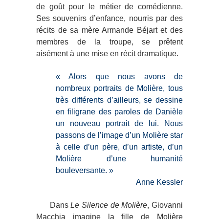
de goût pour le métier de comédienne.
Ses souvenirs d’enfance, nourris par des
récits de sa mère Armande Béjart et des
membres de la troupe, se prêtent
aisément à une mise en récit dramatique.
« Alors que nous avons de
nombreux portraits de Molière, tous
très différents d’ailleurs, se dessine
en filigrane des paroles de Danièle
un nouveau portrait de lui. Nous
passons de l’image d’un Molière star
à celle d’un père, d’un artiste, d’un
Molière d’une humanité
bouleversante. »
Anne Kessler
Dans
Le Silence de Molière
, Giovanni
Macchia imagine la fille de Molière