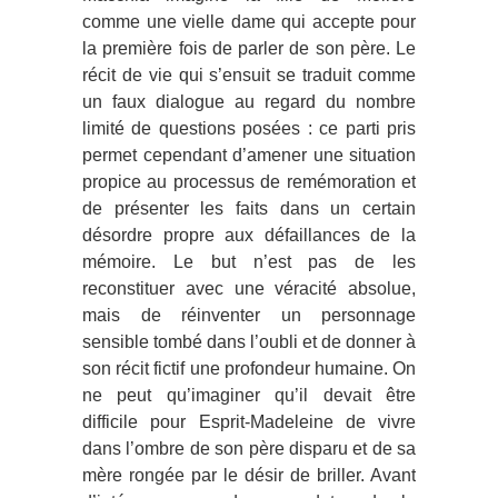
comme une vielle dame qui accepte pour
la première fois de parler de son père. Le
récit de vie qui s’ensuit se traduit comme
un faux dialogue au regard du nombre
limité de questions posées : ce parti pris
permet cependant d’amener une situation
propice au processus de remémoration et
de présenter les faits dans un certain
désordre propre aux défaillances de la
mémoire. Le but n’est pas de les
reconstituer avec une véracité absolue,
mais de réinventer un personnage
sensible tombé dans l’oubli et de donner à
son récit fictif une profondeur humaine. On
ne peut qu’imaginer qu’il devait être
difficile pour Esprit-Madeleine de vivre
dans l’ombre de son père disparu et de sa
mère rongée par le désir de briller. Avant