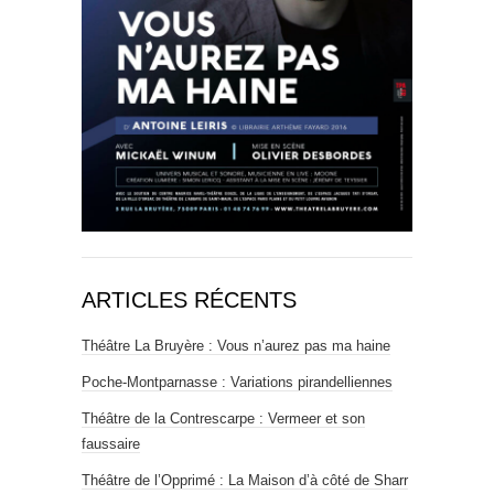
ARTICLES RÉCENTS
Théâtre La Bruyère : Vous n’aurez pas ma haine
Poche-Montparnasse : Variations pirandelliennes
Théâtre de la Contrescarpe : Vermeer et son
faussaire
Théâtre de l’Opprimé : La Maison d’à côté de Sharr