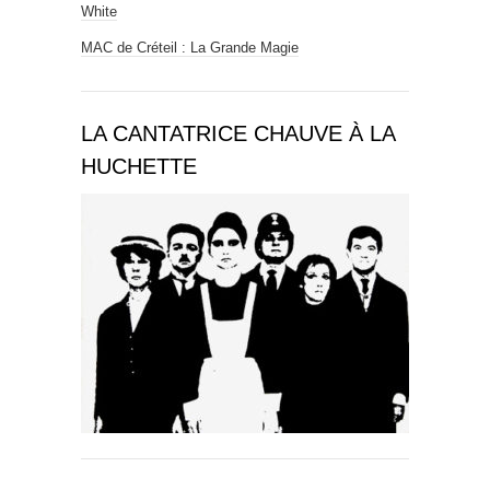
White
MAC de Créteil : La Grande Magie
LA CANTATRICE CHAUVE À LA
HUCHETTE