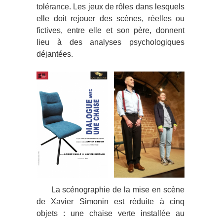
tolérance. Les jeux de rôles dans lesquels
elle doit rejouer des scènes, réelles ou
fictives, entre elle et son père, donnent
lieu à des analyses psychologiques
déjantées.
La scénographie de la mise en scène
de Xavier Simonin est réduite à cinq
objets : une chaise verte installée au