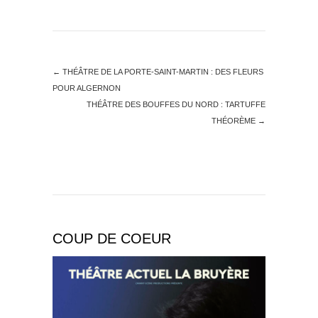
←
THÉÂTRE DE LA PORTE-SAINT-MARTIN : DES FLEURS
POUR ALGERNON
THÉÂTRE DES BOUFFES DU NORD : TARTUFFE
THÉORÈME
→
COUP DE COEUR