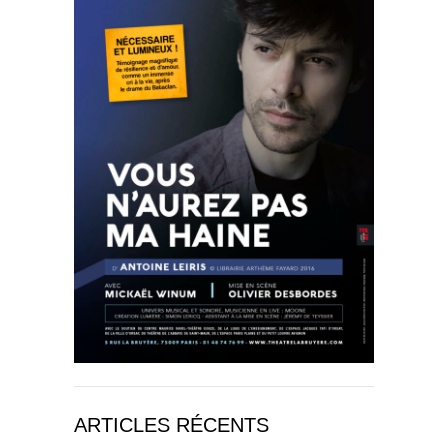
ARTICLES RÉCENTS