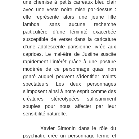
une chemise à petits carreaux bleu clair
avec une veste noire mise par-dessus :
elle représente alors une jeune fille
lambda, sans aucune recherche
particulière d’une féminité exacerbée
susceptible de verser dans la caricature
d’une adolescente parisienne livrée aux
caprices. Le mal-être de Justine suscite
rapidement l’intérêt grâce à une posture
modérée de ce personnage quasi non
genré auquel peuvent s’identifier maints
spectateurs. Les deux personnages
s’imposent ainsi à notre esprit comme des
créatures stéréotypées suffisamment
souples pour nous affecter par leur
sensibilité naturelle.
Xavier Simonin dans le rôle du
psychiatre crée un personnage ferme et