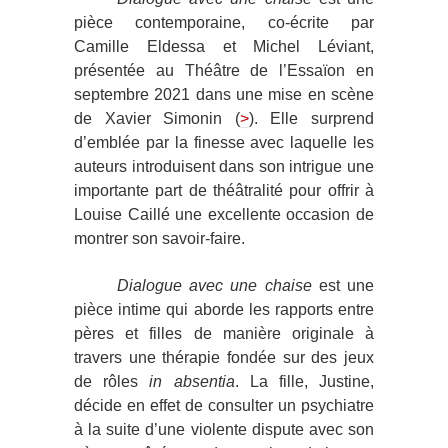
pièce contemporaine, co-écrite par
Camille Eldessa et Michel Léviant,
présentée au Théâtre de l’Essaïon en
septembre 2021 dans une mise en scène
de Xavier Simonin (
>
). Elle surprend
d’emblée par la finesse avec laquelle les
auteurs introduisent dans son intrigue une
importante part de théâtralité pour offrir à
Louise Caillé une excellente occasion de
montrer son savoir-faire.
Dialogue avec une chaise
est une
pièce intime qui aborde les rapports entre
pères et filles de manière originale à
travers une thérapie fondée sur des jeux
de rôles
in absentia
. La fille, Justine,
décide en effet de consulter un psychiatre
à la suite d’une violente dispute avec son