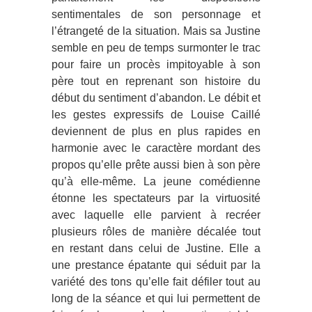
sentimentales de son personnage et
l’étrangeté de la situation. Mais sa Justine
semble en peu de temps surmonter le trac
pour faire un procès impitoyable à son
père tout en reprenant son histoire du
début du sentiment d’abandon. Le débit et
les gestes expressifs de Louise Caillé
deviennent de plus en plus rapides en
harmonie avec le caractère mordant des
propos qu’elle prête aussi bien à son père
qu’à elle-même. La jeune comédienne
étonne les spectateurs par la virtuosité
avec laquelle elle parvient à recréer
plusieurs rôles de manière décalée tout
en restant dans celui de Justine. Elle a
une prestance épatante qui séduit par la
variété des tons qu’elle fait défiler tout au
long de la séance et qui lui permettent de