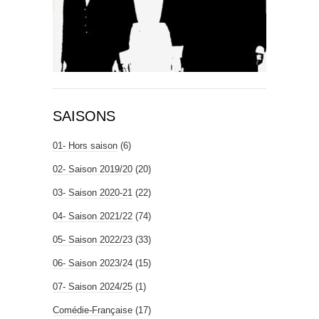
SAISONS
01- Hors saison
(6)
02- Saison 2019/20
(20)
03- Saison 2020-21
(22)
04- Saison 2021/22
(74)
05- Saison 2022/23
(33)
06- Saison 2023/24
(15)
07- Saison 2024/25
(1)
Comédie-Française
(17)