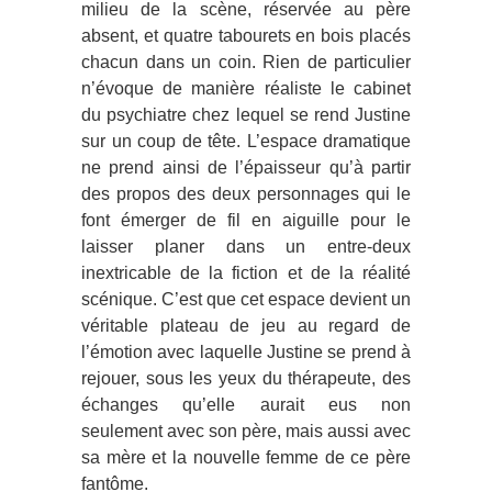
milieu de la scène, réservée au père
absent, et quatre tabourets en bois placés
chacun dans un coin. Rien de particulier
n’évoque de manière réaliste le cabinet
du psychiatre chez lequel se rend Justine
sur un coup de tête. L’espace dramatique
ne prend ainsi de l’épaisseur qu’à partir
des propos des deux personnages qui le
font émerger de fil en aiguille pour le
laisser planer dans un entre-deux
inextricable de la fiction et de la réalité
scénique. C’est que cet espace devient un
véritable plateau de jeu au regard de
l’émotion avec laquelle Justine se prend à
rejouer, sous les yeux du thérapeute, des
échanges qu’elle aurait eus non
seulement avec son père, mais aussi avec
sa mère et la nouvelle femme de ce père
fantôme.