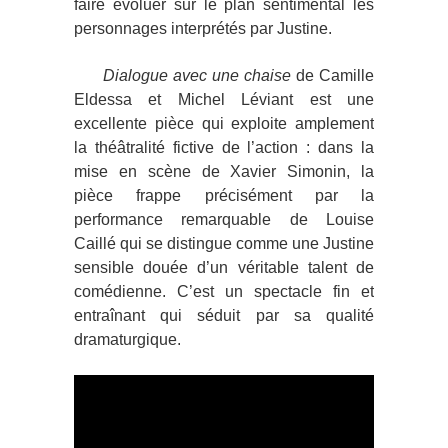
faire évoluer sur le plan sentimental les
personnages interprétés par Justine.
Dialogue avec une chaise
de Camille
Eldessa et Michel Léviant est une
excellente pièce qui exploite amplement
la théâtralité fictive de l’action : dans la
mise en scène de Xavier Simonin, la
pièce frappe précisément par la
performance remarquable de Louise
Caillé qui se distingue comme une Justine
sensible douée d’un véritable talent de
comédienne. C’est un spectacle fin et
entraînant qui séduit par sa qualité
dramaturgique.