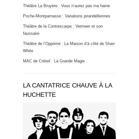
Théâtre La Bruyère : Vous n’aurez pas ma haine
Poche-Montparnasse : Variations pirandelliennes
Théâtre de la Contrescarpe : Vermeer et son
faussaire
Théâtre de l’Opprimé : La Maison d’à côté de Sharr
White
MAC de Créteil : La Grande Magie
LA CANTATRICE CHAUVE À LA
HUCHETTE