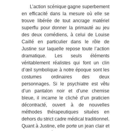
L’action scénique gagne superbement
en efficacité dans la mesure où elle se
trouve libérée de tout ancrage matériel
superflu pour donner la primauté au jeu
des deux comédiens, à celui de Louise
Caillé en particulier dans le rôle de
Justine sur laquelle repose toute l’action
dramatique. Les seuls éléments
véritablement réalistes qui font un clin
d’œil symbolique à notre époque sont les
costumes ordinaires des deux
personnages. Si le psychiatre est vêtu
d’un pantalon noir et d’une chemise
bleue, il incarne le cliché d’un praticien
décontracté, ouvert à de nouvelles
méthodes thérapeutiques situées en
dehors du strict cadre médical traditionnel.
Quant à Justine, elle porte un jean clair et