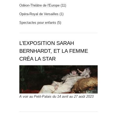
Odéon-Théâtre de l'Europe
(11)
Opéra-Royal de Versailles
(1)
Spectacles pour enfants
(5)
L’EXPOSITION SARAH
BERNHARDT, ET LA FEMME
CRÉA LA STAR
A voir au Petit-Palais du 14 avril au 27 août 2023