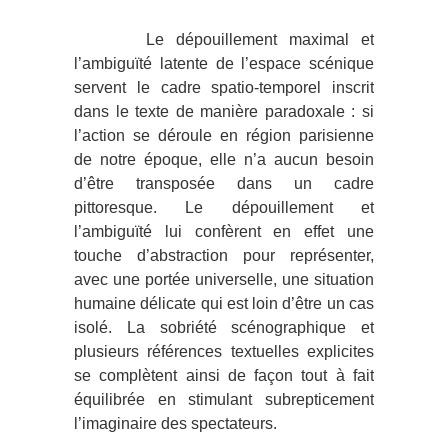
Le dépouillement maximal et
l’ambiguïté latente de l’espace scénique
servent le cadre spatio-temporel inscrit
dans le texte de manière paradoxale : si
l’action se déroule en région parisienne
de notre époque, elle n’a aucun besoin
d’être transposée dans un cadre
pittoresque. Le dépouillement et
l’ambiguïté lui confèrent en effet une
touche d’abstraction pour représenter,
avec une portée universelle, une situation
humaine délicate qui est loin d’être un cas
isolé. La sobriété scénographique et
plusieurs références textuelles explicites
se complètent ainsi de façon tout à fait
équilibrée en stimulant subrepticement
l’imaginaire des spectateurs.