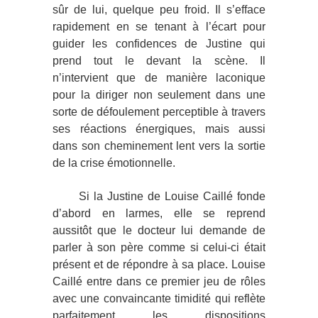
sûr de lui, quelque peu froid. Il s’efface
rapidement en se tenant à l’écart pour
guider les confidences de Justine qui
prend tout le devant la scène. Il
n’intervient que de manière laconique
pour la diriger non seulement dans une
sorte de défoulement perceptible à travers
ses réactions énergiques, mais aussi
dans son cheminement lent vers la sortie
de la crise émotionnelle.
Si la Justine de Louise Caillé fonde
d’abord en larmes, elle se reprend
aussitôt que le docteur lui demande de
parler à son père comme si celui-ci était
présent et de répondre à sa place. Louise
Caillé entre dans ce premier jeu de rôles
avec une convaincante timidité qui reflète
parfaitement les dispositions