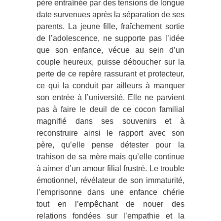
père entraînée par des tensions de longue
date survenues après la séparation de ses
parents. La jeune fille, fraîchement sortie
de l’adolescence, ne supporte pas l’idée
que son enfance, vécue au sein d’un
couple heureux, puisse déboucher sur la
perte de ce repère rassurant et protecteur,
ce qui la conduit par ailleurs à manquer
son entrée à l’université. Elle ne parvient
pas à faire le deuil de ce cocon familial
magnifié dans ses souvenirs et à
reconstruire ainsi le rapport avec son
père, qu’elle pense détester pour la
trahison de sa mère mais qu’elle continue
à aimer d’un amour filial frustré. Le trouble
émotionnel, révélateur de son immaturité,
l’emprisonne dans une enfance chérie
tout en l’empêchant de nouer des
relations fondées sur l’empathie et la