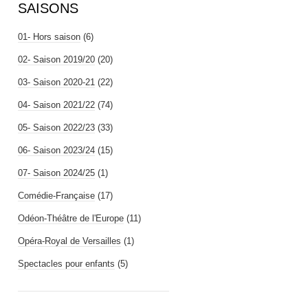
SAISONS
01- Hors saison
(6)
02- Saison 2019/20
(20)
03- Saison 2020-21
(22)
04- Saison 2021/22
(74)
05- Saison 2022/23
(33)
06- Saison 2023/24
(15)
07- Saison 2024/25
(1)
Comédie-Française
(17)
Odéon-Théâtre de l'Europe
(11)
Opéra-Royal de Versailles
(1)
Spectacles pour enfants
(5)