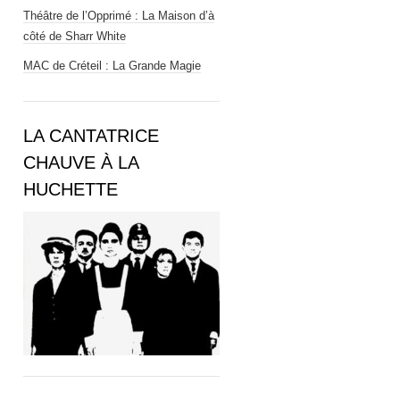
Théâtre de l’Opprimé : La Maison d’à
côté de Sharr White
MAC de Créteil : La Grande Magie
LA CANTATRICE
CHAUVE À LA
HUCHETTE