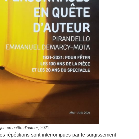
ges en quête d’auteur
, 2021.
 répétitions sont interrompues par le surgissement