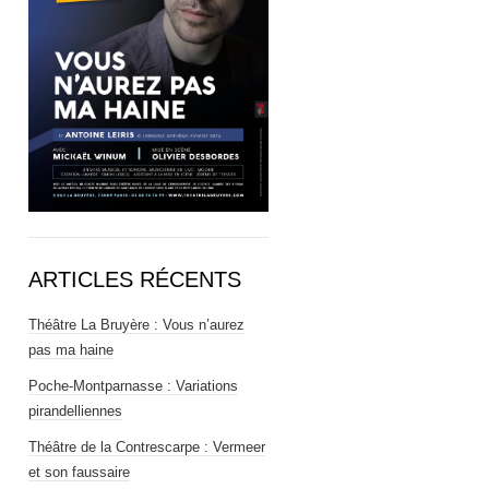
ARTICLES RÉCENTS
Théâtre La Bruyère : Vous n’aurez
pas ma haine
Poche-Montparnasse : Variations
pirandelliennes
Théâtre de la Contrescarpe : Vermeer
et son faussaire