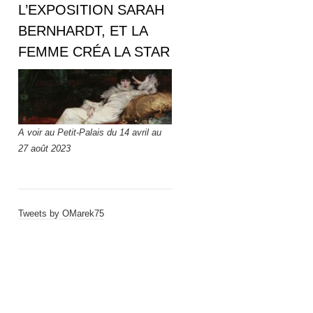
L’EXPOSITION SARAH
BERNHARDT, ET LA
FEMME CRÉA LA STAR
A voir au Petit-Palais du 14 avril au
27 août 2023
Tweets by OMarek75