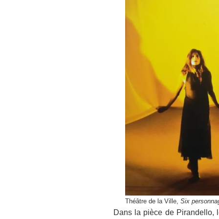
Théâtre de la Ville,
Six personna
Dans la pièce de Pirandello, les