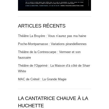
ARTICLES RÉCENTS
Théâtre La Bruyère : Vous n’aurez pas ma haine
Poche-Montparnasse : Variations pirandelliennes
Théâtre de la Contrescarpe : Vermeer et son
faussaire
Théâtre de l’Opprimé : La Maison d’à côté de Sharr
White
MAC de Créteil : La Grande Magie
LA CANTATRICE CHAUVE À LA
HUCHETTE