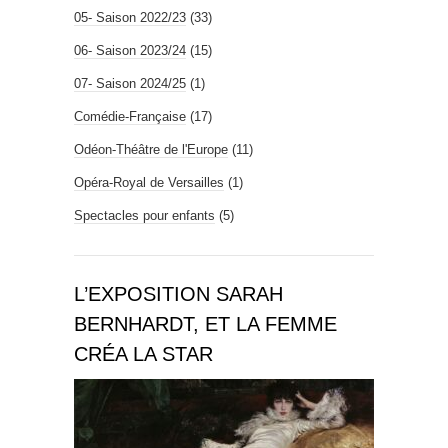
05- Saison 2022/23
(33)
06- Saison 2023/24
(15)
07- Saison 2024/25
(1)
Comédie-Française
(17)
Odéon-Théâtre de l'Europe
(11)
Opéra-Royal de Versailles
(1)
Spectacles pour enfants
(5)
L’EXPOSITION SARAH
BERNHARDT, ET LA FEMME
CRÉA LA STAR