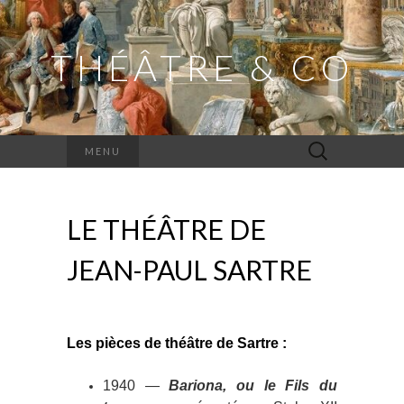
THÉÂTRE & CO
Rechercher :
MENU
LE THÉÂTRE DE
JEAN-PAUL SARTRE
Les pièces de théâtre de Sartre :
1940 —
Bariona, ou le Fils du