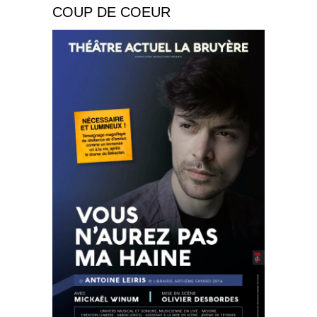
COUP DE COEUR