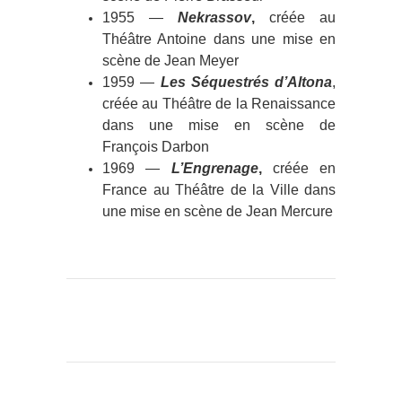
1955 —
Nekrassov
,
créée au
Théâtre Antoine dans une mise en
scène de Jean Meyer
1959 —
Les Séquestrés d’Altona
,
créée au Théâtre de la Renaissance
dans une mise en scène de
François Darbon
1969 —
L’Engrenage
,
créée en
France au Théâtre de la Ville dans
une mise en scène de Jean Mercure