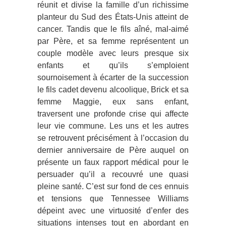
réunit et divise la famille d’un richissime
planteur du Sud des États-Unis atteint de
cancer. Tandis que le fils aîné, mal-aimé
par Père, et sa femme représentent un
couple modèle avec leurs presque six
enfants et qu’ils s’emploient
sournoisement à écarter de la succession
le fils cadet devenu alcoolique, Brick et sa
femme Maggie, eux sans enfant,
traversent une profonde crise qui affecte
leur vie commune. Les uns et les autres
se retrouvent précisément à l’occasion du
dernier anniversaire de Père auquel on
présente un faux rapport médical pour le
persuader qu’il a recouvré une quasi
pleine santé. C’est sur fond de ces ennuis
et tensions que Tennessee Williams
dépeint avec une virtuosité d’enfer des
situations intenses tout en abordant en