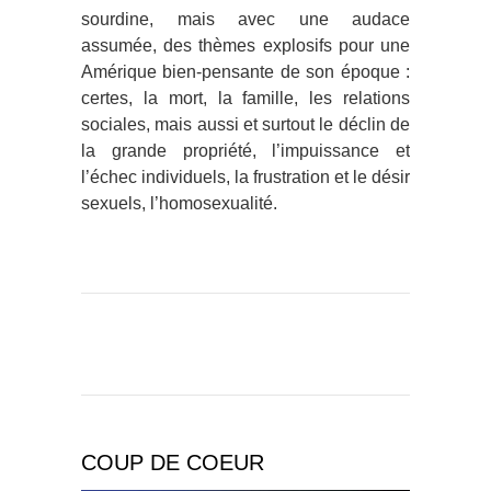
sourdine, mais avec une audace
assumée, des thèmes explosifs pour une
Amérique bien-pensante de son époque :
certes, la mort, la famille, les relations
sociales, mais aussi et surtout le déclin de
la grande propriété, l’impuissance et
l’échec individuels, la frustration et le désir
sexuels, l’homosexualité.
COUP DE COEUR