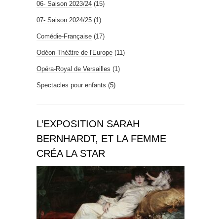
06- Saison 2023/24
(15)
07- Saison 2024/25
(1)
Comédie-Française
(17)
Odéon-Théâtre de l'Europe
(11)
Opéra-Royal de Versailles
(1)
Spectacles pour enfants
(5)
L’EXPOSITION SARAH
BERNHARDT, ET LA FEMME
CRÉA LA STAR