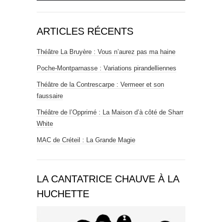
ARTICLES RÉCENTS
Théâtre La Bruyère : Vous n’aurez pas ma haine
Poche-Montparnasse : Variations pirandelliennes
Théâtre de la Contrescarpe : Vermeer et son
faussaire
Théâtre de l’Opprimé : La Maison d’à côté de Sharr
White
MAC de Créteil : La Grande Magie
LA CANTATRICE CHAUVE À LA
HUCHETTE