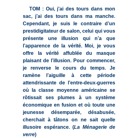
TOM : Oui, j’ai des tours dans mon
sac, j’ai des tours dans ma manche.
Cependant, je suis le contraire d’un
prestidigitateur de salon, celui qui vous
présente une illusion qui n’a que
l’apparence de la vérité. Moi, je vous
offre la vérité affublée du masque
plaisant de l’illusion. Pour commencer,
je renverse le cours du temps. Je
ramène l’aiguille à cette période
attendrissante de l’entre-deux-guerres
où la classe moyenne américaine se
rôtissait ses plumes à un système
économique en fusion et où toute une
jeunesse désemparée, désabusée,
cherchait à tâtons on ne sait quelle
illusoire espérance. (
La Ménagerie de
verre
)