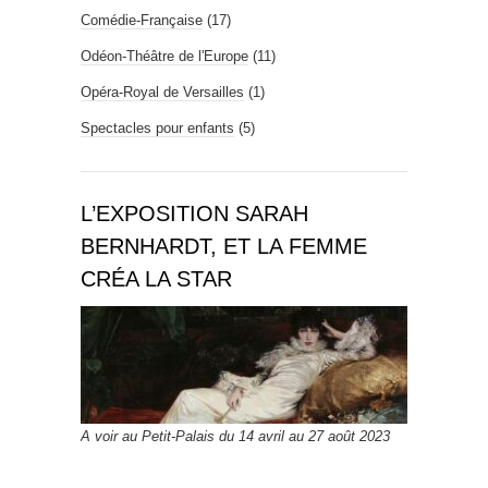
Comédie-Française
(17)
Odéon-Théâtre de l'Europe
(11)
Opéra-Royal de Versailles
(1)
Spectacles pour enfants
(5)
L’EXPOSITION SARAH
BERNHARDT, ET LA FEMME
CRÉA LA STAR
A voir au Petit-Palais du 14 avril au 27 août 2023