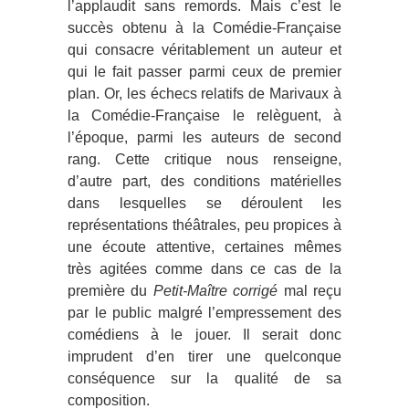
l’applaudit sans remords. Mais c’est le
succès obtenu à la Comédie-Française
qui consacre véritablement un auteur et
qui le fait passer parmi ceux de premier
plan. Or, les échecs relatifs de Marivaux à
la Comédie-Française le relèguent, à
l’époque, parmi les auteurs de second
rang. Cette critique nous renseigne,
d’autre part, des conditions matérielles
dans lesquelles se déroulent les
représentations théâtrales, peu propices à
une écoute attentive, certaines mêmes
très agitées comme dans ce cas de la
première du
Petit-Maître corrigé
mal reçu
par le public malgré l’empressement des
comédiens à le jouer. Il serait donc
imprudent d’en tirer une quelconque
conséquence sur la qualité de sa
composition.