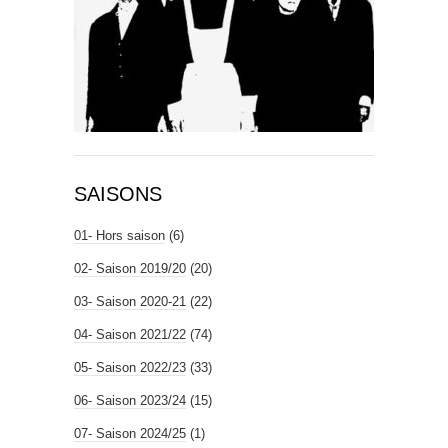
SAISONS
01- Hors saison
(6)
02- Saison 2019/20
(20)
03- Saison 2020-21
(22)
04- Saison 2021/22
(74)
05- Saison 2022/23
(33)
06- Saison 2023/24
(15)
07- Saison 2024/25
(1)