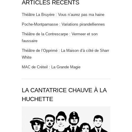
ARTICLES RÉCENTS
Théâtre La Bruyère : Vous n’aurez pas ma haine
Poche-Montparnasse : Variations pirandelliennes
Théâtre de la Contrescarpe : Vermeer et son
faussaire
Théâtre de l’Opprimé : La Maison d’à côté de Sharr
White
MAC de Créteil : La Grande Magie
LA CANTATRICE CHAUVE À LA
HUCHETTE